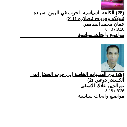
(28) الكلفة السياسية للحرب في اليمن: سيادة
مُنتهَكة وحريات مُصادَرة (1-2)
عيبان محمد السامعي
2026 / 8 / 8
مواضيع وابحاث سياسية
(29) من العمليات الخاصة إلى حرب الحضارات -
ألكسندر دوغين (2)
نورالدين علاك الاسفي
2026 / 8 / 8
مواضيع وابحاث سياسية