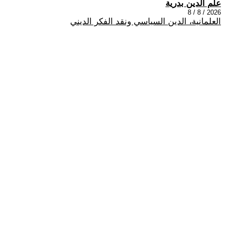
علم الدين بدرية
2026 / 8 / 8
العلمانية، الدين السياسي ونقد الفكر الديني