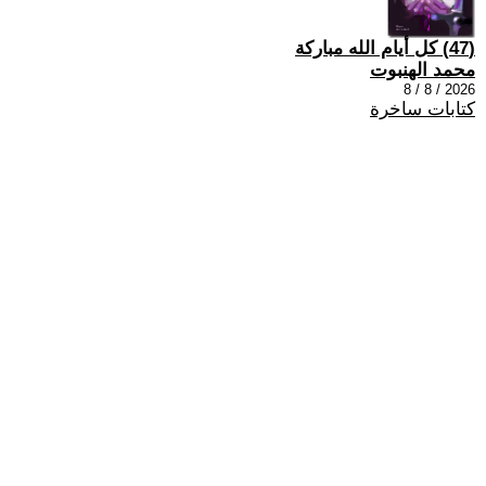
(47) كل أيام الله مباركة
محمد الهنبوت
2026 / 8 / 8
كتابات ساخرة