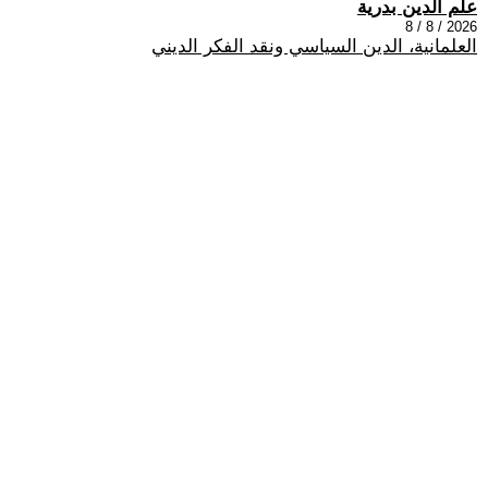
علم الدين بدرية
2026 / 8 / 8
العلمانية، الدين السياسي ونقد الفكر الديني