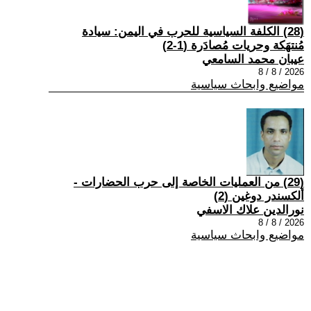
(28) الكلفة السياسية للحرب في اليمن: سيادة
مُنتهَكة وحريات مُصادَرة (1-2)
عيبان محمد السامعي
2026 / 8 / 8
مواضيع وابحاث سياسية
(29) من العمليات الخاصة إلى حرب الحضارات -
ألكسندر دوغين (2)
نورالدين علاك الاسفي
2026 / 8 / 8
مواضيع وابحاث سياسية