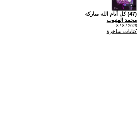
(47) كل أيام الله مباركة
محمد الهنبوت
2026 / 8 / 8
كتابات ساخرة