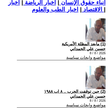
أنباء حقوق الإنسان
|
اخبار الرياضة
|
اخبار
|
اخبار الطب والعلوم
الاقتصاد
|
(1) مابعد المظلة الأمريكية
حسين علي الحمداني
2026 / 8 / 8
مواضيع وابحاث سياسية
(2) حين توقفت الحرب .. ٨ اب ١٩٨٨
حسين علي الحمداني
2026 / 8 / 8
مواضيع وابحاث سياسية