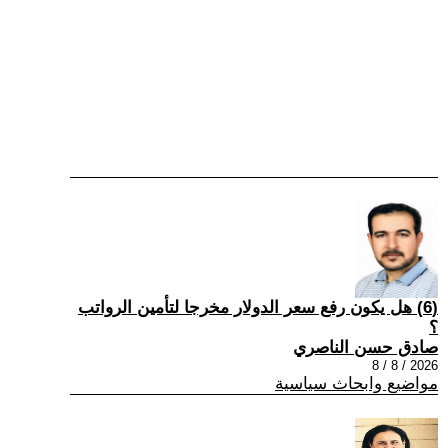
(6) هل يكون رفع سعر الدولار مخرجا لتأمين الرواتب
؟
صادق حسن الناصري
2026 / 8 / 8
مواضيع وابحاث سياسية