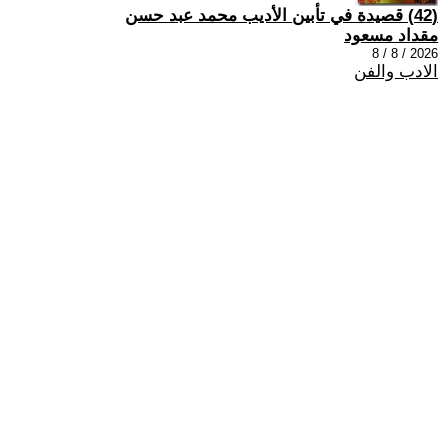
(42) قصيدة في تأبين الأديب محمد عبد حسن
مقداد مسعود
2026 / 8 / 8
الادب والفن