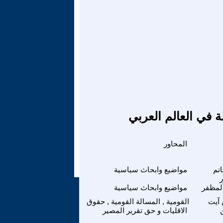
ة في العالم العربي
المحاور
تم
مواضيع وابحاث سياسية
ر
لمظفر
مواضيع وابحاث سياسية
 آيت
القومية , المسالة القومية , حقوق
الاقليات و حق تقرير المصير