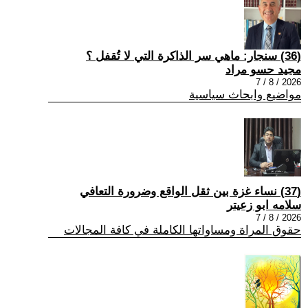
(36) سنجار: ماهي سر الذاكرة التي لا تُقفل ؟
مجيد حسو مراد
2026 / 8 / 7
مواضيع وابحاث سياسية
(37) نساء غزة بين ثقل الواقع وضرورة التعافي
سلامه ابو زعيتر
2026 / 8 / 7
حقوق المراة ومساواتها الكاملة في كافة المجالات