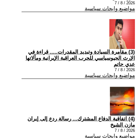
2026 / 8 / 7
مواضيع وابحاث سياسية
(3) مقامرة السيادة وتبديد المقدرات..... قراءة في
الإرث الجيوسياسي للحرب العراقية الإيرانية ومآلاتها
عدي حاتم
2026 / 8 / 7
مواضيع وابحاث سياسية
(4) اتفاقية الدفاع المشترك... رسالة ردع إلى إيران
مازن الشيخ
2026 / 8 / 7
مواضيع وابحاث سياسية