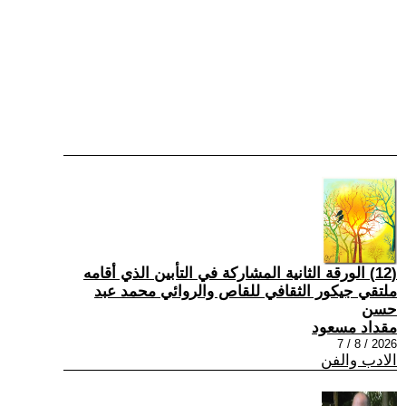
(12) الورقة الثانية المشاركة في التأبين الذي أقامه
ملتقي جيكور الثقافي للقاص والروائي محمد عبد
حسن
مقداد مسعود
2026 / 8 / 7
الادب والفن