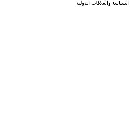
السياسة والعلاقات الدولية