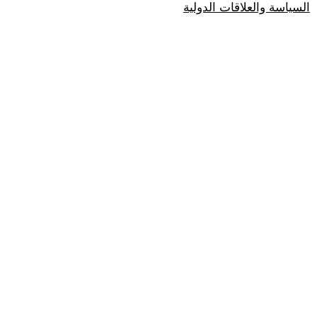
السياسة والعلاقات الدولية