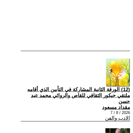
(12) الورقة الثانية المشاركة في التأبين الذي أقامه
ملتقي جيكور الثقافي للقاص والروائي محمد عبد
حسن
مقداد مسعود
2026 / 8 / 7
الادب والفن