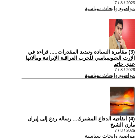
2026 / 8 / 7
مواضيع وابحاث سياسية
(3) مقامرة السيادة وتبديد المقدرات..... قراءة في
الإرث الجيوسياسي للحرب العراقية الإيرانية ومآلاتها
عدي حاتم
2026 / 8 / 7
مواضيع وابحاث سياسية
(4) اتفاقية الدفاع المشترك... رسالة ردع إلى إيران
مازن الشيخ
2026 / 8 / 7
مواضيع وابحاث سياسية