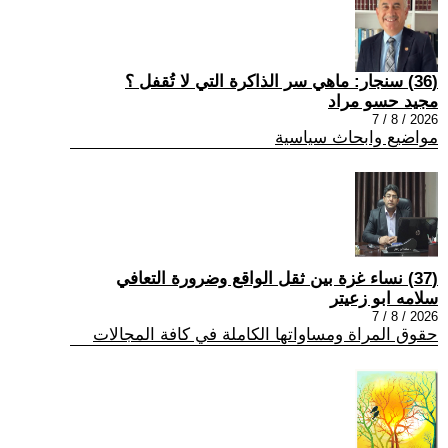
(36) سنجار: ماهي سر الذاكرة التي لا تُقفل ؟
مجيد حسو مراد
2026 / 8 / 7
مواضيع وابحاث سياسية
(37) نساء غزة بين ثقل الواقع وضرورة التعافي
سلامه ابو زعيتر
2026 / 8 / 7
حقوق المراة ومساواتها الكاملة في كافة المجالات