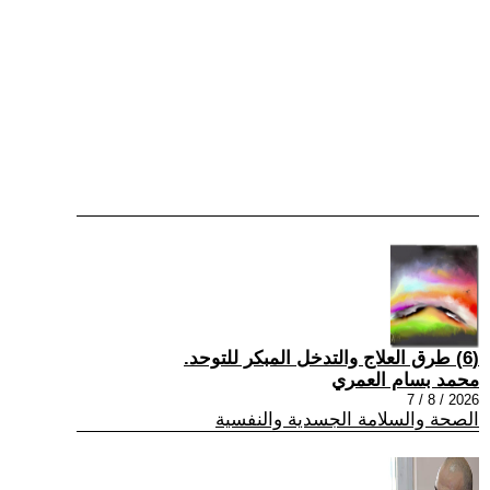
(6) طرق العلاج والتدخل المبكر للتوحد.
محمد بسام العمري
2026 / 8 / 7
الصحة والسلامة الجسدية والنفسية