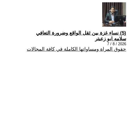
(5) نساء غزة بين ثقل الواقع وضرورة التعافي
سلامه ابو زعيتر
2026 / 8 / 7
حقوق المراة ومساواتها الكاملة في كافة المجالات