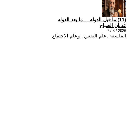
(11) ما قبل الدولة ... ما بعد الدولة
عدنان الصباح
2026 / 8 / 7
الفلسفة ,علم النفس , وعلم الاجتماع