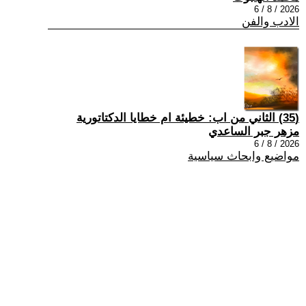
2026 / 8 / 6
الادب والفن
(35) الثاني من اب: خطيئة ام خطايا الدكتاتورية
مزهر جبر الساعدي
2026 / 8 / 6
مواضيع وابحاث سياسية