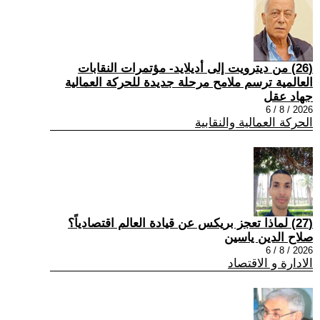
(26) من ديترويت إلى أديلايد- مؤتمرات النقابات
العالمية ترسم ملامح مرحلة جديدة للحركة العمالية
جهاد عقل
2026 / 8 / 6
الحركة العمالية والنقابية
(27) لماذا تعجز بريكس عن قيادة العالم اقتصادياً؟
صلاح الدين ياسين
2026 / 8 / 6
الادارة و الاقتصاد