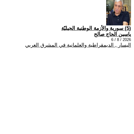
(5) سورية والأزمة الوطنية الجيليّة
ياسين الحاج صالح
2026 / 8 / 6
اليسار , الديمقراطية والعلمانية في المشرق العربي