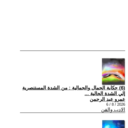
(6) حكاية الجمال والجمالية : من الشدة المستنصرية
إلي الشدة الحالية ...
عمرو عبد الرحمن
2026 / 8 / 6
الادب والفن