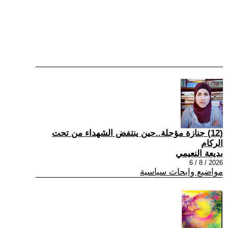
(12) جنازة مؤجلة..حين ينتفض الشهداء من تحت
الركام
بديعة النعيمي
2026 / 8 / 6
مواضيع وابحاث سياسية