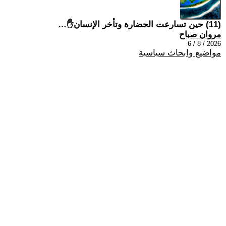
(11) حين تسارعت الحضارة وتأخر الإنسان✋…
مروان صباح
2026 / 8 / 6
مواضيع وابحاث سياسية