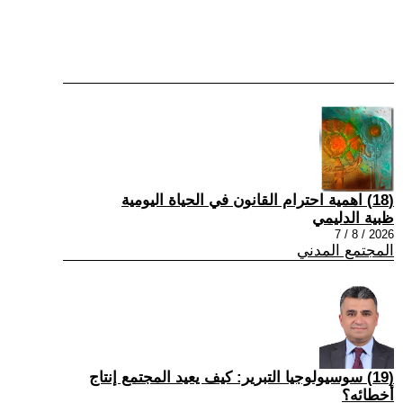
(18) اهمية احترام القانون في الحياة اليومية
ظبية الدليمي
2026 / 8 / 7
المجتمع المدني
(19) سوسيولوجيا التبرير: كيف يعيد المجتمع إنتاج
أخطائه؟