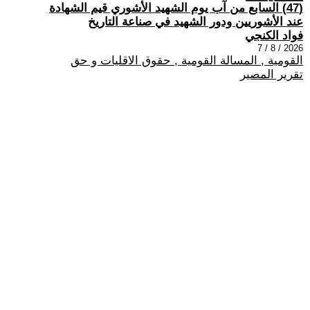
(47) السابع من آب يوم الشهيد الأشوري قيم الشهادة
عند الأشوريين ودور الشهيد في صناعة التاريخ
فواد الكنجي
2026 / 8 / 7
القومية , المسالة القومية , حقوق الاقليات و حق
تقرير المصير