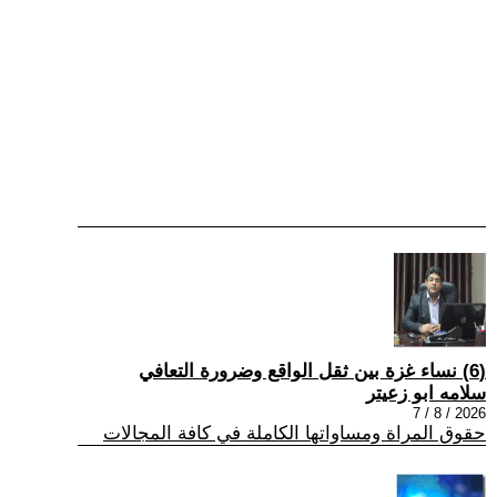
(6) نساء غزة بين ثقل الواقع وضرورة التعافي
سلامه ابو زعيتر
2026 / 8 / 7
حقوق المراة ومساواتها الكاملة في كافة المجالات