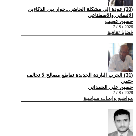
(30) عودة إلى مشكلة الحاضر...حوار بين الذكاءين
الإنساني والاصطناعي
حسين عجيب
2026 / 8 / 7
قضايا ثقافية
(31) الحرب الباردة الجديدة تقاطع مصالح لا تحالف
حتمي
حسين علي الحمداني
2026 / 8 / 7
مواضيع وابحاث سياسية