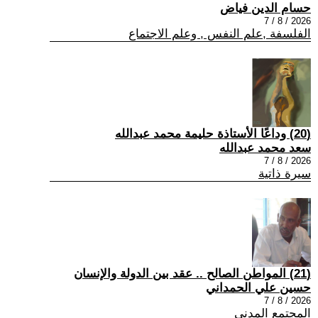
حسام الدين فياض
2026 / 8 / 7
الفلسفة ,علم النفس , وعلم الاجتماع
(20) وداعًا الأستاذة حليمة محمد عبدالله
سعد محمد عبدالله
2026 / 8 / 7
سيرة ذاتية
(21) المواطن الصالح .. عقد بين الدولة والإنسان
حسين علي الحمداني
2026 / 8 / 7
المجتمع المدني