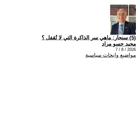
(5) سنجار: ماهي سر الذاكرة التي لا تُقفل ؟
مجيد حسو مراد
2026 / 8 / 7
مواضيع وابحاث سياسية