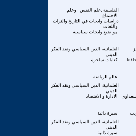
الفلسفة ,علم النفس , وعلم
الاجتماع
دراسات وابحاث في التاريخ والتراث
واللغات
مواضيع وابحاث سياسية
ز
العلمانية، الدين السياسي ونقد الفكر
الديني
حافظ
كتابات ساخرة
عالم الرياضة
العلمانية، الدين السياسي ونقد الفكر
الديني
سعداوي
الادارة و الاقتصاد
يب
سيرة ذاتية
العلمانية، الدين السياسي ونقد الفكر
الديني
سيرة ذاتية