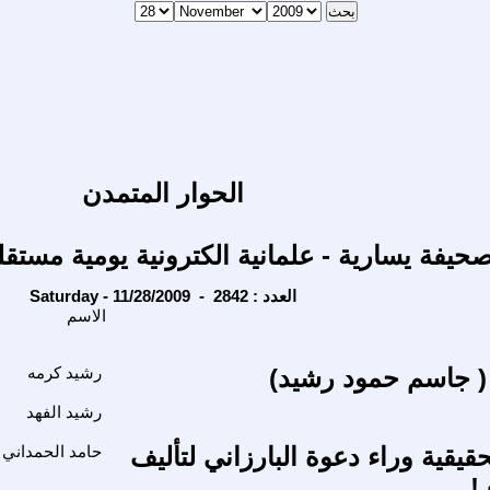
الحوار المتمدن
حيفة يسارية - علمانية الكترونية يومية مستقل
Saturday - 11/28/2009 - العدد : 2842
الاسم
( جاسم حمود رشيد)
رشيد كرمه
رشيد الفهد
قيقية وراء دعوة البارزاني لتأليف
حامد الحمداني
!