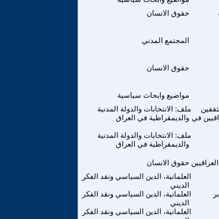
حقوق الانسان
المجتمع المدني
حقوق الانسان
مواضيع وابحاث سياسية
قفين
ملف: الانتخابات والدولة المدنية
اقيين في
والديمقراطية في العراق
ملف: الانتخابات والدولة المدنية
والديمقراطية في العراق
لعراقيين
حقوق الانسان
العلمانية، الدين السياسي ونقد الفكر
الديني
ر
العلمانية، الدين السياسي ونقد الفكر
الديني
العلمانية، الدين السياسي ونقد الفكر