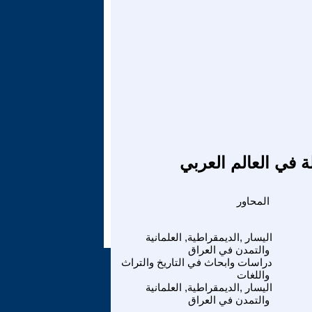
ة في العالم العربي
المحاور
اليسار ,الديمقراطية, العلمانية
والتمدن في العراق
دراسات وابحاث في التاريخ والتراث
واللغات
اليسار ,الديمقراطية, العلمانية
والتمدن في العراق