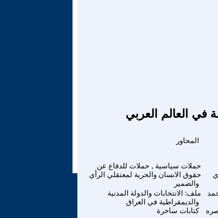
ة في العالم العربي
المحاور
حملات سياسية , حملات للدفاع عن
ي
حقوق الانسان والحرية لمعتقلي الرأي
والضمير
حمد
ملف: الانتخابات والدولة المدنية
والديمقراطية في العراق
صره
كتابات ساخرة