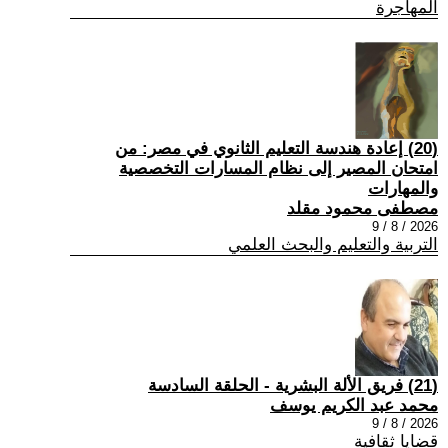
المهاجرة
(20) إعادة هندسة التعليم الثانوي في مصر: من
امتحان المصير إلى نظام المسارات التخصصية
والمهارات
مصطفى محمود مقلد
2026 / 8 / 9
التربية والتعليم والبحث العلمي
(21) فريق الألة البشرية - الحلقة السادسة
محمد عبد الكريم يوسف
2026 / 8 / 9
قضايا ثقافية