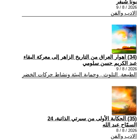
يونا شيفر
2026 / 8 / 9
الادب والفن
(34) اهوار العراق من التاريخ الزاهر إلى معركة البقاء
عبد الكريم حسن سلومي
2026 / 8 / 9
الطبيعة, التلوث , وحماية البيئة ونشاط حركات الخضر
(35) الحكاية الأولى من سيرتي الذاتية، 24
السمّاح عبد الله
2026 / 8 / 8
الادب والفن