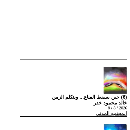
(6) حين يسقط القناع... ويتكلم الزمن
خالد محمود خدر
2026 / 8 / 9
المجتمع المدني