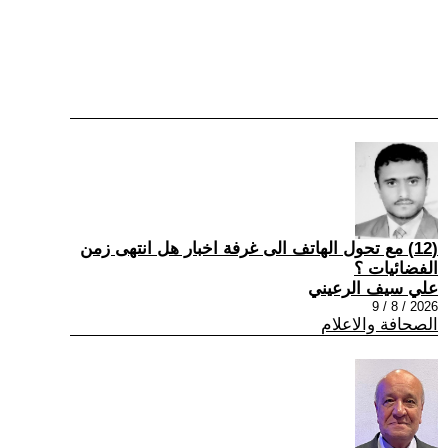
(12) مع تحول الهاتف الى غرفة اخبار هل انتهى زمن
الفضائيات ؟
علي سيف الرعيني
2026 / 8 / 9
الصحافة والاعلام