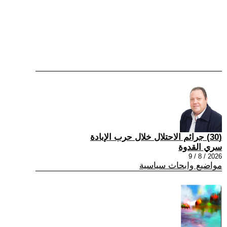
(30) جرائم الاحتلال خلال حرب الإبادة
سري القدوة
2026 / 8 / 9
مواضيع وابحاث سياسية