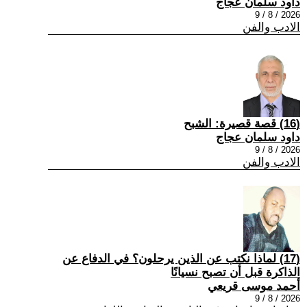
داود سلمان عجاج
2026 / 8 / 9
الادب والفن
(16) قصة قصيرة: الشبح
داود سلمان عجاج
2026 / 8 / 9
الادب والفن
(17) لماذا نكتب عن الذين يرحلون؟ في الدفاع عن
الذاكرة قبل أن تصبح نسيانًا
أحمد موسى قريعي
2026 / 8 / 9