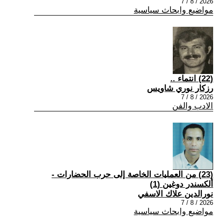
2026 / 8 / 7
مواضيع وابحاث سياسية
(22) انتماء ..
رزكار نوري شاويس
2026 / 8 / 7
الادب والفن
(23) من العمليات الخاصة إلى حرب الحضارات -
ألكسندر دوغين (1)
نورالدين علاك الاسفي
2026 / 8 / 7
مواضيع وابحاث سياسية