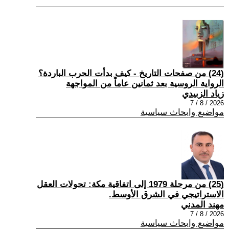
(24) من صفحات التاريخ - كيف بدأت الحرب الباردة؟
الرواية الروسية بعد ثمانين عاماً من المواجهة
زياد الزبيدي
2026 / 8 / 7
مواضيع وابحاث سياسية
(25) من مرحلة 1979 إلى اتفاقية مكة: تحولات العقل
الاستراتيجي في الشرق الأوسط.
مهند المدني
2026 / 8 / 7
مواضيع وابحاث سياسية