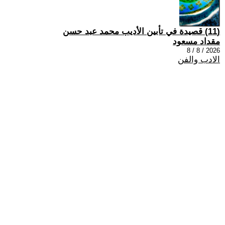
(11) قصيدة في تأبين الأديب محمد عبد حسن
مقداد مسعود
2026 / 8 / 8
الادب والفن