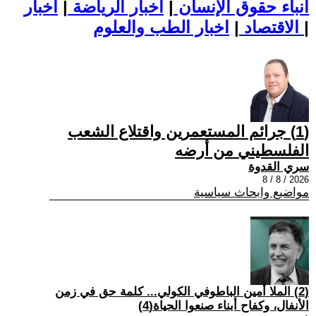
أنباء حقوق الإنسان
|
اخبار الرياضة
|
اخبار
|
اخبار الطب والعلوم
الاقتصاد
|
(1) جرائم المستعمرين واقتلاع الشعب
الفلسطيني من أرضه
سري القدوة
2026 / 8 / 8
مواضيع وابحاث سياسية
(2) الملا أمين الباطوفي الكولي... كلمة حق في زمن
الأنفال، وكفاح أبناء صنعوا الحياة(4)