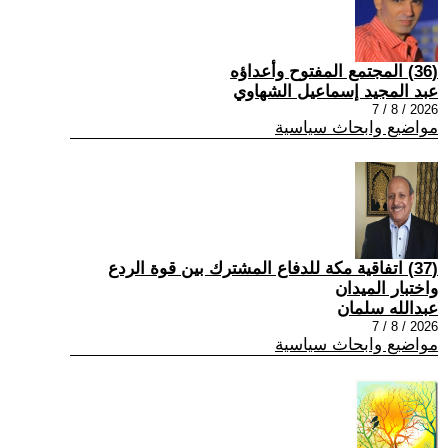
(36) المجتمع المفتوح وأعداؤه
عبد المجيد إسماعيل الشهاوي
2026 / 8 / 7
مواضيع وابحاث سياسية
(37) اتفاقية مكة للدفاع المشترك بين قوة الردع
واختبار الميدان
عبدالله سلمان
2026 / 8 / 7
مواضيع وابحاث سياسية