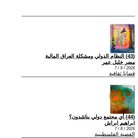
(43) النظام الدولي ومشكلة العراق المالية
مضر خليل عمر
2026 / 8 / 7
قضايا ثقافية
(44) أي مجتمع دولي يناشدون؟
ابراهيم ابراش
2026 / 8 / 7
القضية الفلسطينية