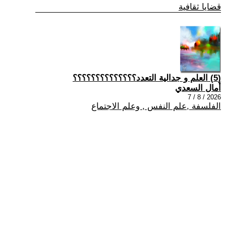
قضايا ثقافية
(5) العلم و جدالية التعدد؟؟؟؟؟؟؟؟؟؟؟؟؟؟
أمال السعدي
2026 / 8 / 7
الفلسفة ,علم النفس , وعلم الاجتماع