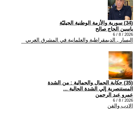
(34) سورية والأزمة الوطنية الجيليّة
ياسين الحاج صالح
2026 / 8 / 6
اليسار , الديمقراطية والعلمانية في المشرق العربي
(35) حكاية الجمال والجمالية : من الشدة
المستنصرية إلي الشدة الحالية ...
عمرو عبد الرحمن
2026 / 8 / 6
الادب والفن