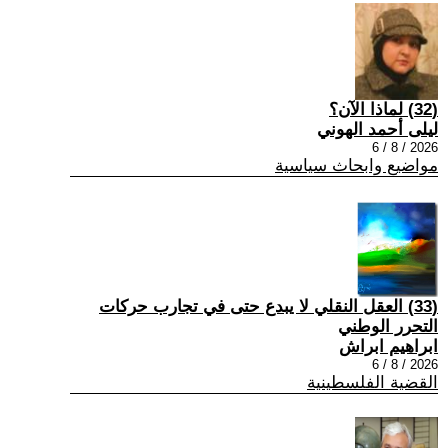
(32) لماذا الآن؟
ليلى أحمد الهوني
2026 / 8 / 6
مواضيع وابحاث سياسية
(33) العقل النقلي لا يبدع حتى في تجارب حركات
التحرر الوطني
ابراهيم ابراش
2026 / 8 / 6
القضية الفلسطينية