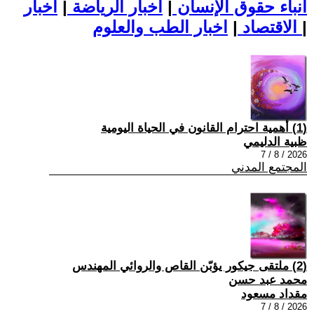
أنباء حقوق الإنسان
|
اخبار الرياضة
|
اخبار
|
اخبار الطب والعلوم
الاقتصاد
|
(1) أهمية احترام القانون في الحياة اليومية
ظبية الدليمي
2026 / 8 / 7
المجتمع المدني
(2) ملتقى جيكور يؤبّن القاص والروائي المهندس
محمد عبد حسن
مقداد مسعود
2026 / 8 / 7