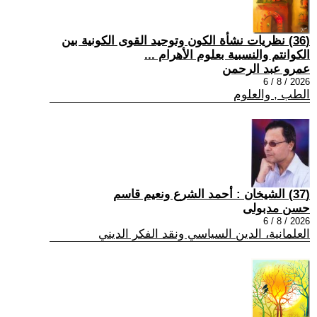
(36) نظريات نشأة الكون وتوحيد القوى الكونية بين
الكوانتم والنسبية بعلوم الأهرام ...
عمرو عبد الرحمن
2026 / 8 / 6
الطب , والعلوم
(37) الشيخان : أحمد الشرع ونعيم قاسم
حسن مدبولى
2026 / 8 / 6
العلمانية، الدين السياسي ونقد الفكر الديني