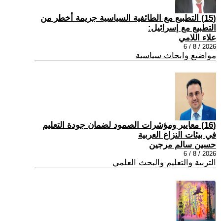
(15) التطبيع مع الطائفية السياسية جريمة أخطر من
التطبيع مع إسرائيل:
علاء اللامي
2026 / 8 / 6
مواضيع وابحاث سياسية
(16) معايير ومؤشرات الصمود لضمان جودة التعليم
في بيئات النزاع العربية
حسين سالم مرجين
2026 / 8 / 6
التربية والتعليم والبحث العلمي