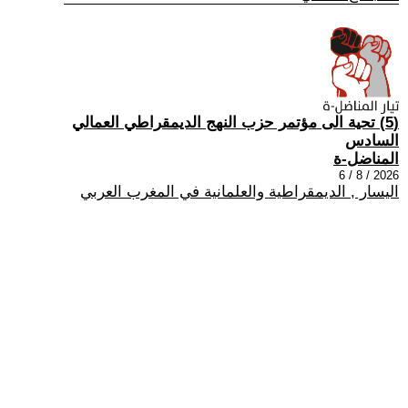
(5) تحية الى مؤتمر حزب النهج الديمقراطي العمالي
السادس
المناضل-ة
2026 / 8 / 6
اليسار , الديمقراطية والعلمانية في المغرب العربي