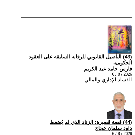
(43) التأصيل القانوني للرقابة السابقة على العقود
الحكومية
فارس حامد عبد الكريم
2026 / 8 / 6
الفساد الإداري والمالي
(44) قصة قصيرة: الزناد الذي لم يُضغط
داود سلمان عجاج
2026 / 8 / 6