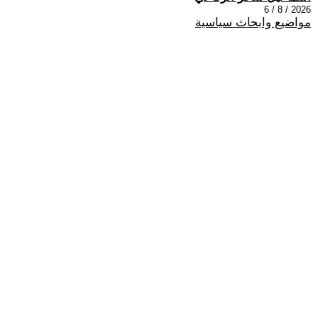
2026 / 8 / 6
مواضيع وابحاث سياسية