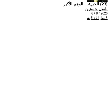
(23) الحرية... الوهم الأكبر
ناضل حسنين
2026 / 8 / 6
قضايا ثقافية