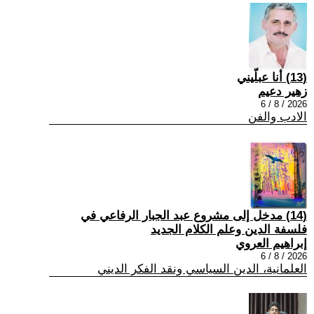
(13) أنا عبلّيني
زهير دعيم
2026 / 8 / 6
الادب والفن
(14) مدخل إلى مشروع عبد الجبار الرفاعي في
فلسفة الدين وعلم الكلام الجديد
إبراهيم العروي
2026 / 8 / 6
العلمانية، الدين السياسي ونقد الفكر الديني