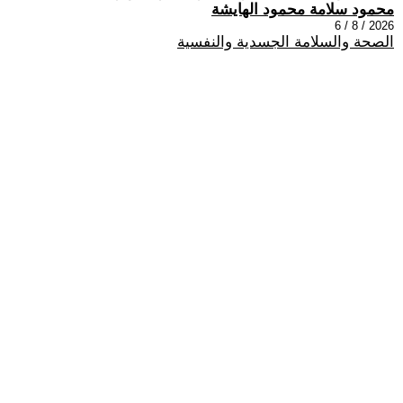
محمود سلامة محمود الهايشة
2026 / 8 / 6
الصحة والسلامة الجسدية والنفسية