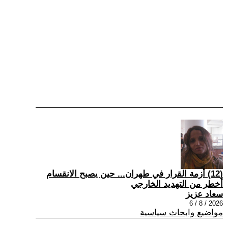
(12) أزمة القرار في طهران... حين يصبح الانقسام
أخطر من التهديد الخارجي
سعاد عزيز
2026 / 8 / 6
مواضيع وابحاث سياسية