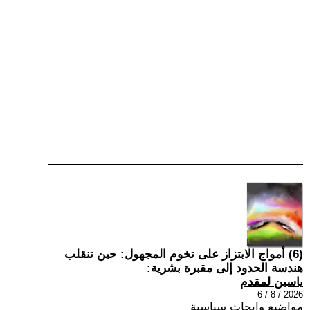
(6) أمواج الابتزاز على تخوم المجهول: حين تنقلب
هندسة الحدود إلى مقبرة بشرية:
ياسين لمقدم
2026 / 8 / 6
مواضيع وابحاث سياسية