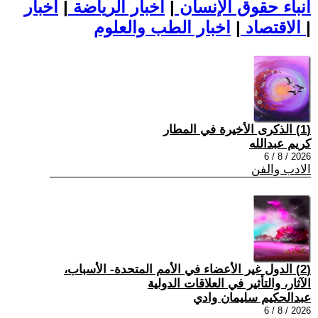
أنباء حقوق الإنسان
|
اخبار الرياضة
|
اخبار
|
اخبار الطب والعلوم
الاقتصاد
|
(1) الذكرى الأخيرة في المطار
كريم عبدالله
2026 / 8 / 6
الادب والفن
(2) الدول غير الأعضاء في الأمم المتحدة- الأسباب،
الآثار، والتأثير في العلاقات الدولية
عبدالحكيم سليمان وادي
2026 / 8 / 6