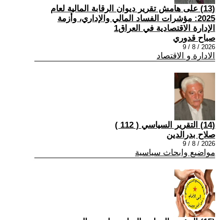
(13) على هامش تقرير ديوان الرقابة المالية لعام
2025: مؤشرات الفساد المالي والإداري، وأزمة
الإدارة الاقتصادية في العراق1
صباح قدوري
2026 / 8 / 9
الادارة و الاقتصاد
(14) التقرير السياسي ( 112 )
صلاح بدرالدين
2026 / 8 / 9
مواضيع وابحاث سياسية