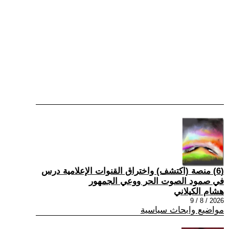
(6) منصة (اكتشف) واختراق القنوات الإعلامية درس
في صمود الصوت الحر ووعي الجمهور
هشام الكيلاني
2026 / 8 / 9
مواضيع وابحاث سياسية