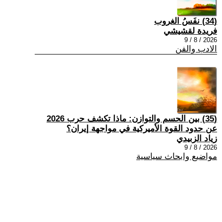
(34) نفَسُ الغروب
فريدة لقشيشي
2026 / 8 / 9
الادب والفن
(35) بين الحسم والتوازن: ماذا تكشف حرب 2026
عن حدود القوة الأميركية في مواجهة إيران؟
زياد الزبيدي
2026 / 8 / 9
مواضيع وابحاث سياسية