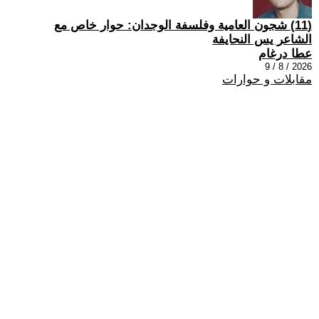
(11) شجون العامية وفلسفة الوجدان: حوار خاص مع
الشاعر يس النحايفة
عطا درغام
2026 / 8 / 9
مقابلات و حوارات