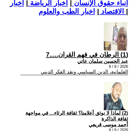
أنباء حقوق الإنسان
|
اخبار الرياضة
|
اخبار
|
اخبار الطب والعلوم
الاقتصاد
|
(1) الرطان في فهم القران.....7
عبد الحسين سلمان عاتي
2026 / 8 / 9
العلمانية، الدين السياسي ونقد الفكر الديني
(2) لماذا لا نوثق أعلامنا؟ ثقافة الرثاء... في مواجهة
ثقافة الذاكرة
أحمد موسى قريعي
2026 / 8 / 9