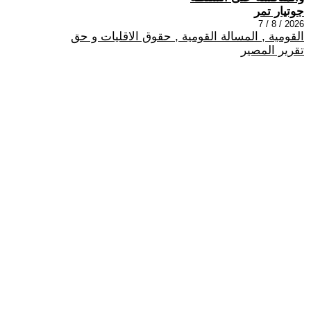
جوتيار تمر
2026 / 8 / 7
القومية , المسالة القومية , حقوق الاقليات و حق
تقرير المصير