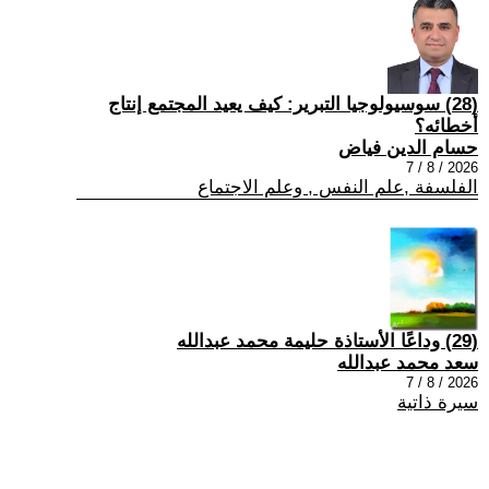
(28) سوسيولوجيا التبرير: كيف يعيد المجتمع إنتاج
أخطائه؟
حسام الدين فياض
2026 / 8 / 7
الفلسفة ,علم النفس , وعلم الاجتماع
(29) وداعًا الأستاذة حليمة محمد عبدالله
سعد محمد عبدالله
2026 / 8 / 7
سيرة ذاتية