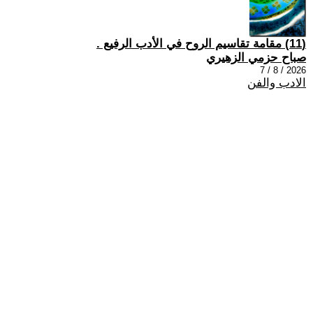
(11) مقامة تقاسيم الروح في الأدب الرفيع .
صباح حزمي الزهيري
2026 / 8 / 7
الادب والفن