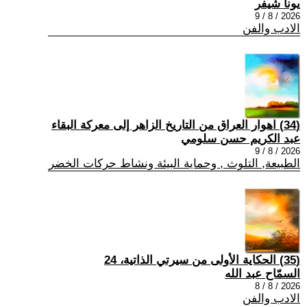
يونا شيفر
2026 / 8 / 9
الادب والفن
(34) اهوار العراق من التاريخ الزاهر إلى معركة البقاء
عبد الكريم حسن سلومي
2026 / 8 / 9
الطبيعة, التلوث , وحماية البيئة ونشاط حركات الخضر
(35) الحكاية الأولى من سيرتي الذاتية، 24
السمّاح عبد الله
2026 / 8 / 8
الادب والفن