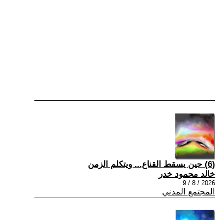
(6) حين يسقط القناع... ويتكلم الزمن
خالد محمود خدر
2026 / 8 / 9
المجتمع المدني