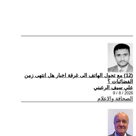
(12) مع تحول الهاتف الى غرفة اخبار هل انتهى زمن
الفضائيات ؟
علي سيف الرعيني
2026 / 8 / 9
الصحافة والاعلام