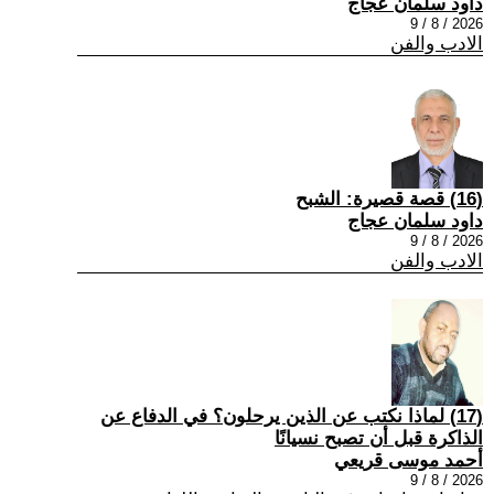
داود سلمان عجاج
2026 / 8 / 9
الادب والفن
(16) قصة قصيرة: الشبح
داود سلمان عجاج
2026 / 8 / 9
الادب والفن
(17) لماذا نكتب عن الذين يرحلون؟ في الدفاع عن
الذاكرة قبل أن تصبح نسيانًا
أحمد موسى قريعي
2026 / 8 / 9