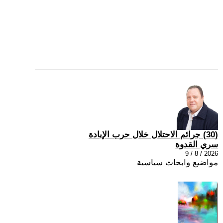
(30) جرائم الاحتلال خلال حرب الإبادة
سري القدوة
2026 / 8 / 9
مواضيع وابحاث سياسية