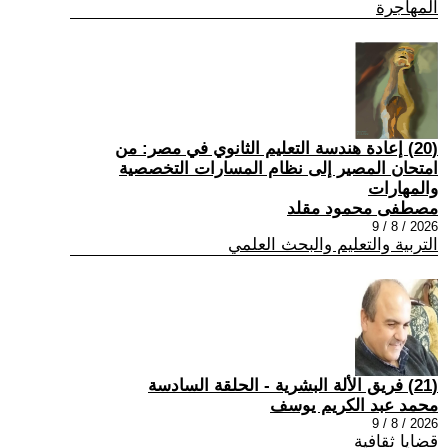
المهاجرة
(20) إعادة هندسة التعليم الثانوي في مصر: من
امتحان المصير إلى نظام المسارات التخصصية
والمهارات
مصطفى محمود مقلد
2026 / 8 / 9
التربية والتعليم والبحث العلمي
(21) فريق الألة البشرية - الحلقة السادسة
محمد عبد الكريم يوسف
2026 / 8 / 9
قضايا ثقافية