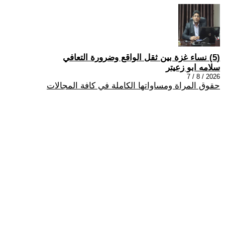
(5) نساء غزة بين ثقل الواقع وضرورة التعافي
سلامه ابو زعيتر
2026 / 8 / 7
حقوق المراة ومساواتها الكاملة في كافة المجالات