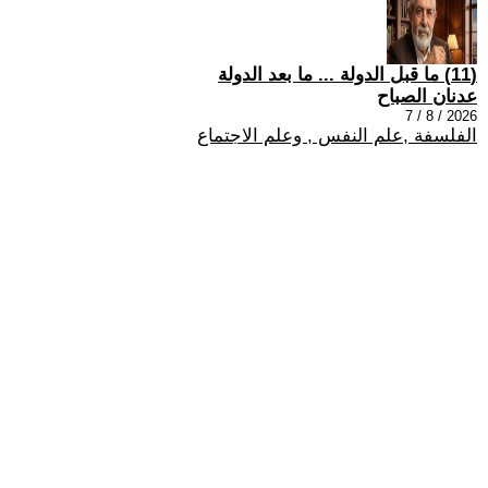
(11) ما قبل الدولة ... ما بعد الدولة
عدنان الصباح
2026 / 8 / 7
الفلسفة ,علم النفس , وعلم الاجتماع