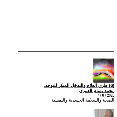
(6) طرق العلاج والتدخل المبكر للتوحد.
محمد بسام العمري
2026 / 8 / 7
الصحة والسلامة الجسدية والنفسية