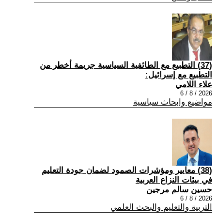
(37) التطبيع مع الطائفية السياسية جريمة أخطر من
التطبيع مع إسرائيل:
علاء اللامي
2026 / 8 / 6
مواضيع وابحاث سياسية
(38) معايير ومؤشرات الصمود لضمان جودة التعليم
في بيئات النزاع العربية
حسين سالم مرجين
2026 / 8 / 6
التربية والتعليم والبحث العلمي