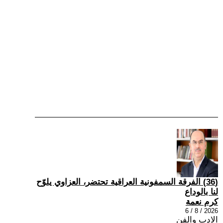
(36) الفرقة السمفونية العراقية تحتضر، العزاوي يلوّح
لنا بالوداع
كرم نعمة
2026 / 8 / 6
الادب والفن