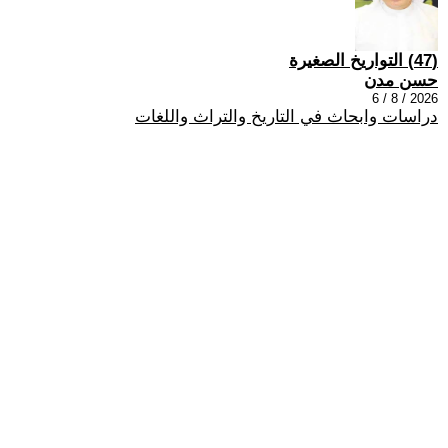
(47) التواريخ الصغيرة
حسن مدن
2026 / 8 / 6
دراسات وابحاث في التاريخ والتراث واللغات