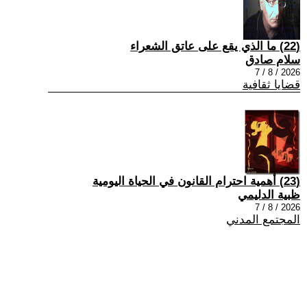
(22) ما الذي يقع على عاتق الشعراء
سلام صادق
2026 / 8 / 7
قضايا ثقافية
(23) أهمية احترام القانون في الحياة اليومية
ظبية الدليمي
2026 / 8 / 7
المجتمع المدني