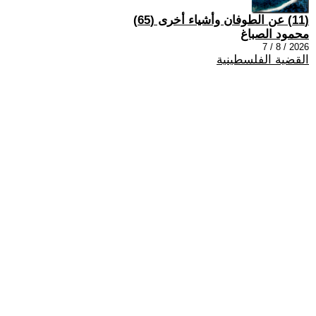
(11) عن الطوفان وأشياء أخرى (65)
محمود الصباغ
2026 / 8 / 7
القضية الفلسطينية