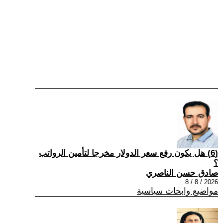
(6) هل يكون رفع سعر الدولار مخرجا لتأمين الرواتب
؟
صادق حسن الناصري
2026 / 8 / 8
مواضيع وابحاث سياسية