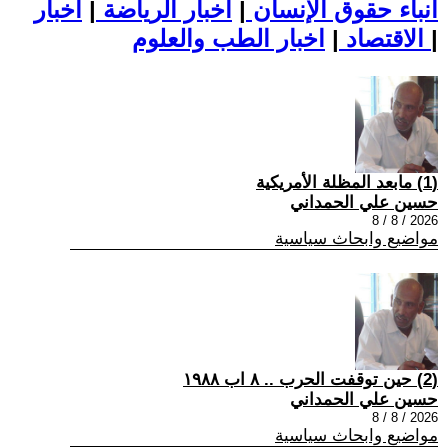
أنباء حقوق الإنسان
|
اخبار الرياضة
|
اخبار
|
اخبار الطب والعلوم
الاقتصاد
|
(1) مابعد المظلة الأمريكية
حسين علي الحمداني
2026 / 8 / 8
مواضيع وابحاث سياسية
(2) حين توقفت الحرب .. ٨ اب ١٩٨٨
حسين علي الحمداني
2026 / 8 / 8
مواضيع وابحاث سياسية