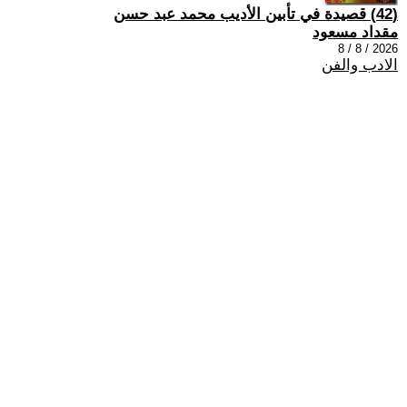
(42) قصيدة في تأبين الأديب محمد عبد حسن
مقداد مسعود
2026 / 8 / 8
الادب والفن