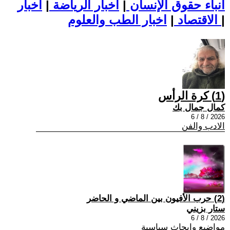
أنباء حقوق الإنسان
|
اخبار الرياضة
|
اخبار
|
اخبار الطب والعلوم
الاقتصاد
|
(1) كرة الرأس
كمال جمال بك
2026 / 8 / 6
الادب والفن
(2) حرب الأفيون بين الماضي و الحاضر
ستار بزيني
2026 / 8 / 6
مواضيع وابحاث سياسية