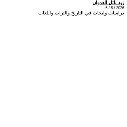
زيد نائل العدوان
2026 / 8 / 6
دراسات وابحاث في التاريخ والتراث واللغات