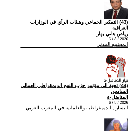
(43) التفكير الجماعي وهيئات الرأي في الوزارات
العراقية
رياض هاني بهار
2026 / 8 / 6
المجتمع المدني
(44) تحية الى مؤتمر حزب النهج الديمقراطي العمالي
السادس
المناضل-ة
2026 / 8 / 6
اليسار , الديمقراطية والعلمانية في المغرب العربي