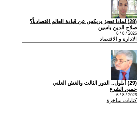
(28) لماذا تعجز بريكس عن قيادة العالم اقتصادياً؟
صلاح الدين ياسين
2026 / 8 / 6
الادارة و الاقتصاد
(29) أيلول.. الدور الثالث والغش العلني
حسن الشرع
2026 / 8 / 6
كتابات ساخرة