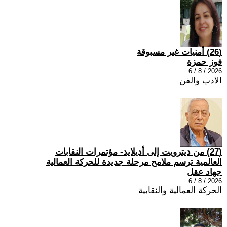
(26) أمنيات غير مسبوقة
فوز حمزة
2026 / 8 / 6
الادب والفن
(27) من ديترويت إلى أديلايد- مؤتمرات النقابات
العالمية ترسم ملامح مرحلة جديدة للحركة العمالية
جهاد عقل
2026 / 8 / 6
الحركة العمالية والنقابية