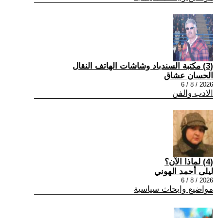
(3) مكتبة السندباد وشاشات الهاتف النقال
الحسان عشاق
2026 / 8 / 6
الادب والفن
(4) لماذا الآن؟
ليلى أحمد الهوني
2026 / 8 / 6
مواضيع وابحاث سياسية