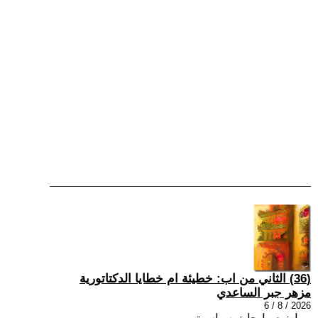
(36) الثاني من اب: خطيئة ام خطايا الدكتاتورية
مزهر جبر الساعدي
2026 / 8 / 6