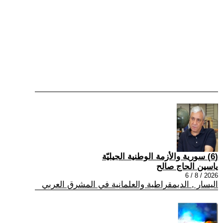
(6) سورية والأزمة الوطنية الجيليّة
ياسين الحاج صالح
2026 / 8 / 6
اليسار , الديمقراطية والعلمانية في المشرق العربي