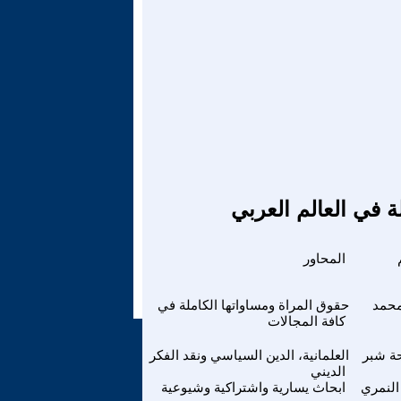
ة في العالم العربي
المحاور
محمد
حقوق المراة ومساواتها الكاملة في
كافة المجالات
ة شبر
العلمانية، الدين السياسي ونقد الفكر
الديني
النمري
ابحاث يسارية واشتراكية وشيوعية