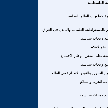
ة الفلسطينية
مة وتطورات العالم المعاصر
ر ,الديمقراطية, العلمانية والتمدن في العراق
ع وابحاث سياسية
فة والاعلام
فة ,علم النفس , وعلم الاجتماع
ع وابحاث سياسية
 , التحرر , والقوى الانسانية في العالم
اب, الحرب والسلام
ع وابحاث سياسية