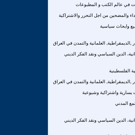
ت في عالم الكتب و المطبوعات
اء والمضحين من اجل التحرر والاشتراكية
ع وابحاث سياسية
ر ,الديمقراطية, العلمانية والتمدن في العراق
انية، الدين السياسي ونقد الفكر الديني
ة الفلسطينية
ر ,الديمقراطية, العلمانية والتمدن في العراق
 يسارية واشتراكية وشيوعية
مع المدني
انية، الدين السياسي ونقد الفكر الديني