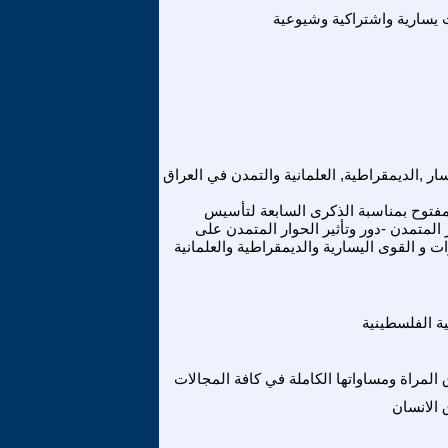
 يسارية واشتراكية وشيوعية
سار ,الديمقراطية, العلمانية والتمدن في العراق
فتوح بمناسبة الذكرى السابعة لتأسيس
 المتمدن -دور وتأثير الحوار المتمدن على
رات و القوى اليسارية والديمقراطية والعلمانية
ة الفلسطينية
المراة ومساواتها الكاملة في كافة المجالات
الانسان