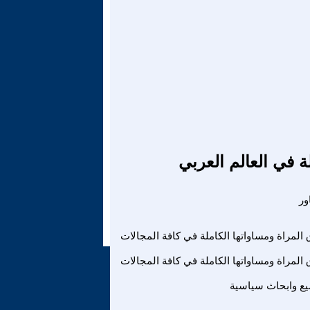
ة في العالم العربي
المراة ومساواتها الكاملة في كافة المجالات
المراة ومساواتها الكاملة في كافة المجالات
ع وابحاث سياسية