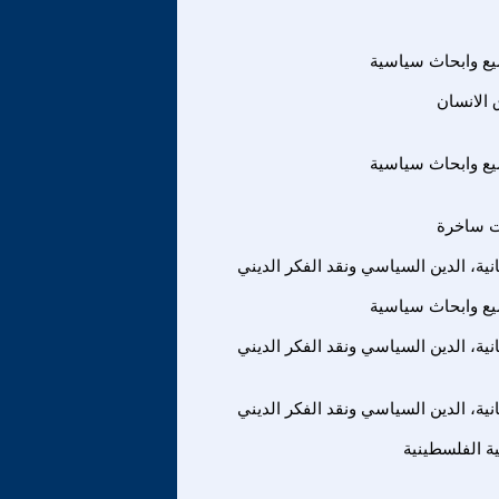
ع وابحاث سياسية
الانسان
ع وابحاث سياسية
ت ساخرة
انية، الدين السياسي ونقد الفكر الديني
ع وابحاث سياسية
انية، الدين السياسي ونقد الفكر الديني
انية، الدين السياسي ونقد الفكر الديني
ة الفلسطينية