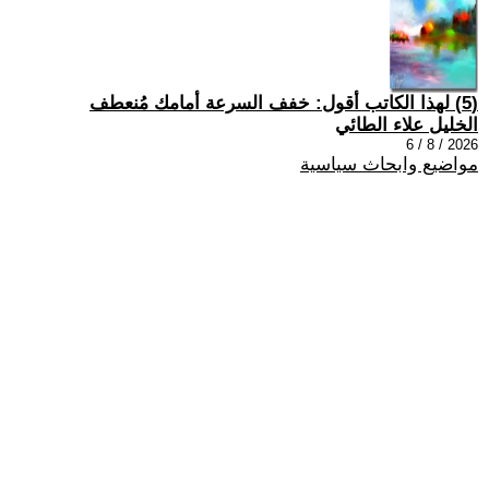
(5) لهذا الكاتب أقول: خفف السرعة أمامك مُنعطف
الخليل علاء الطائي
2026 / 8 / 6
مواضيع وابحاث سياسية