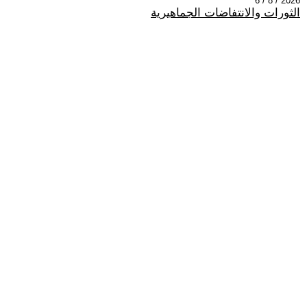
2026 / 8 / 6
الثورات والانتفاضات الجماهيرية