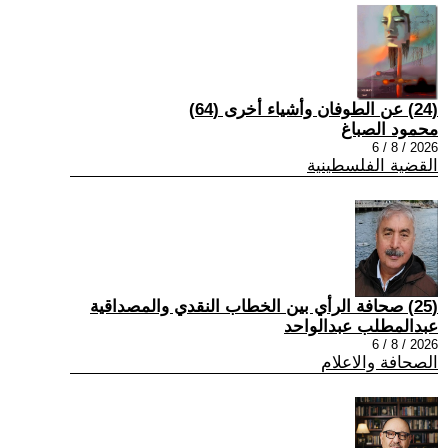
(24) عن الطوفان وأشياء أخرى (64)
محمود الصباغ
2026 / 8 / 6
القضية الفلسطينية
(25) صحافة الرأي بين الخطاب النقدي والمصداقية
عبدالمطلب عبدالواحد
2026 / 8 / 6
الصحافة والاعلام