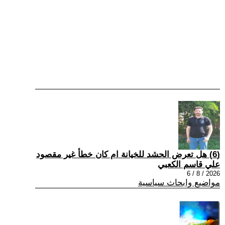
(6) هل تعرض الحشد للخيانة ام كان خطأ غير مقصود
علي قاسم الكعبي
2026 / 8 / 6
مواضيع وابحاث سياسية