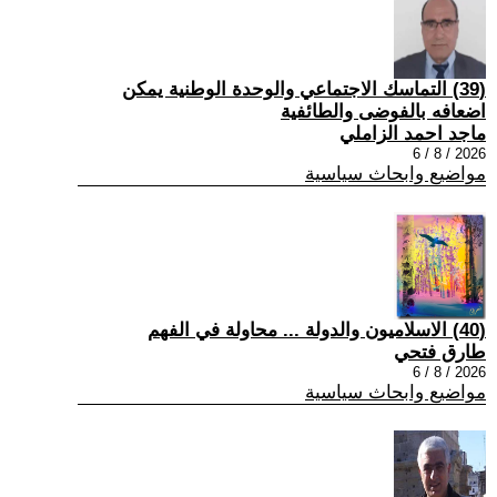
(39) التماسك الاجتماعي والوحدة الوطنية يمكن
اضعافه بالفوضى والطائفية
ماجد احمد الزاملي
2026 / 8 / 6
مواضيع وابحاث سياسية
(40) الاسلاميون والدولة ... محاولة في الفهم
طارق فتحي
2026 / 8 / 6
مواضيع وابحاث سياسية