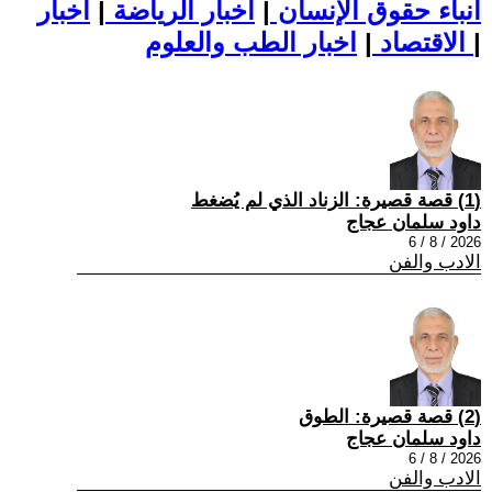
أنباء حقوق الإنسان
|
اخبار الرياضة
|
اخبار
|
اخبار الطب والعلوم
الاقتصاد
|
(1) قصة قصيرة: الزناد الذي لم يُضغط
داود سلمان عجاج
2026 / 8 / 6
الادب والفن
(2) قصة قصيرة: الطوق
داود سلمان عجاج
2026 / 8 / 6
الادب والفن