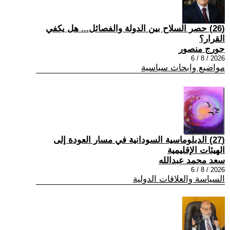
(26) حصر السلاح بين الدولة والفصائل... هل يكفي
القرار؟
جورج منصور
2026 / 8 / 6
مواضيع وابحاث سياسية
(27) الدبلوماسية السودانية في مسار العودة إلى
الهيئات الإقليمية
سعد محمد عبدالله
2026 / 8 / 6
السياسة والعلاقات الدولية