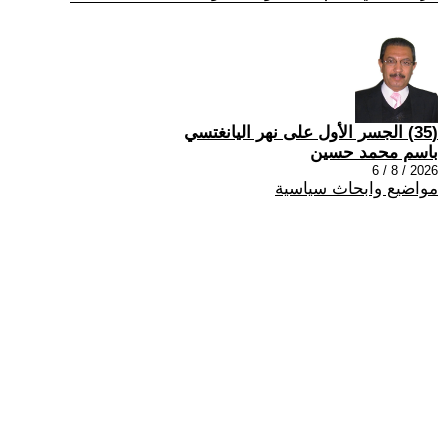
(35) الجسر الأول على نهر اليانغتسي
باسم محمد حسين
2026 / 8 / 6
مواضيع وابحاث سياسية