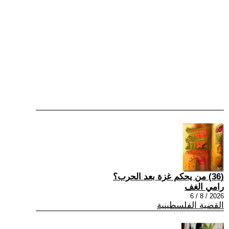
(36) من يحكم غزة بعد الحرب؟
رامي الغف
2026 / 8 / 6
القضية الفلسطينية