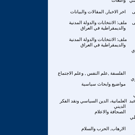
سي
واللغات
اخر الاخبار, المقالات والبيانات
ملف: الانتخابات والدولة المدنية
والديمقراطية في العراق
ملف: الانتخابات والدولة المدنية
والديمقراطية في العراق
ي
الفلسفة ,علم النفس , وعلم الاجتماع
ي
مواضيع وابحاث سياسية
بد
العلمانية، الدين السياسي ونقد الفكر
الديني
الصحافة والاعلام
لي
الارهاب, الحرب والسلام