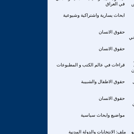
في العراق
ابحاث يسارية واشتراكية وشيوعية
حقوق الانسان
ني
حقوق الانسان
قراءات في عالم الكتب و المطبوعات
ن
حقوق الاطفال والشبيبة
حقوق الانسان
مواضيع وابحاث سياسية
و
ملف: الانتخابات والدولة المدنية