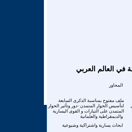
ة في العالم العربي
المحاور
ملف مفتوح بمناسبة الذكرى السابعة
لتأسيس الحوار المتمدن -دور وتأثير الحوار
المتمدن على التيارات و القوى اليسارية
والديمقراطية والعلمانية
ابحاث يسارية واشتراكية وشيوعية