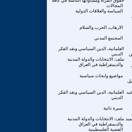
حقوق المراة ومساواتها الكاملة في كافة
المجالات
السياسة والعلاقات الدولية
الارهاب, الحرب والسلام
المجتمع المدني
العلمانية، الدين السياسي ونقد الفكر
ن
الديني
ملف: الانتخابات والدولة المدنية
والديمقراطية في العراق
مواضيع وابحاث سياسية
يل
بد
العلمانية، الدين السياسي ونقد الفكر
الديني
سيرة ذاتية
ميد
ملف: الانتخابات والدولة المدنية
والديمقراطية في العراق
القضية الفلسطينية