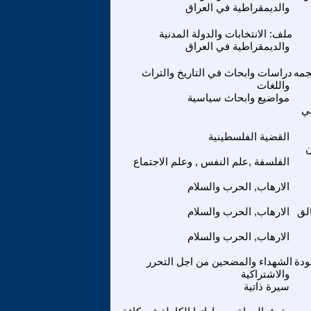
والديمقراطية في العراق
ملف: الانتخابات والدولة المدنية
والديمقراطية في العراق
جمه
دراسات وابحاث في التاريخ والتراث
واللغات
مواضيع وابحاث سياسية
سي
القضية الفلسطينية
ن
الفلسفة ,علم النفس , وعلم الاجتماع
الارهاب, الحرب والسلام
لق
الارهاب, الحرب والسلام
الارهاب, الحرب والسلام
ودة
الشهداء والمضحين من اجل التحرر
والاشتراكية
سيرة ذاتية