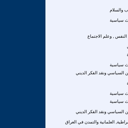
ب والسلام
ث سياسية
النفس , وعلم الاجتماع
ث سياسية
ين السياسي ونقد الفكر الديني
ث سياسية
ث سياسية
ين السياسي ونقد الفكر الديني
راطية, العلمانية والتمدن في العراق