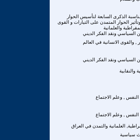
اسبة الذكرى السابعة لتأسيس الحوار
تأثير الحوار المتمدن على التيارات و القوى
مقراطية والعلمانية
ين السياسي ونقد الفكر الديني
ر , والقوى الانسانية في العالم
ين السياسي ونقد الفكر الديني
ة والنقابية
النفس , وعلم الاجتماع
النفس , وعلم الاجتماع
راطية, العلمانية والتمدن في العراق
ث سياسية