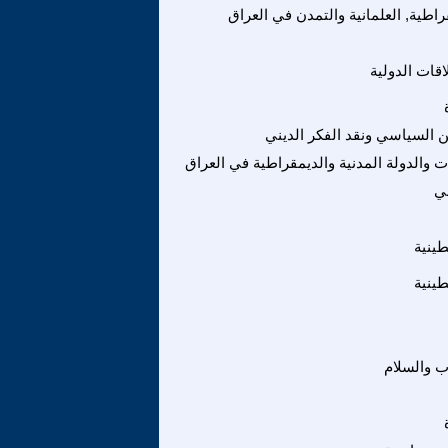
راطية, العلمانية والتمدن في العراق
اقات الدولية
ين السياسي ونقد الفكر الديني
ات والدولة المدنية والديمقراطية في العراق
ني
ينية
ينية
ب والسلام