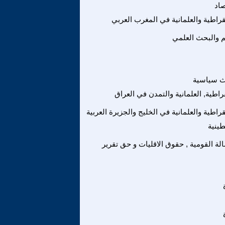
صاد
مقراطية والعلمانية في المغرب العربي
يم والبحث العلمي
ث سياسية
راطية, العلمانية والتمدن في العراق
قراطية والعلمانية في الخليج والجزيرة العربية
ينية
الة القومية , حقوق الاقليات و حق تقرير