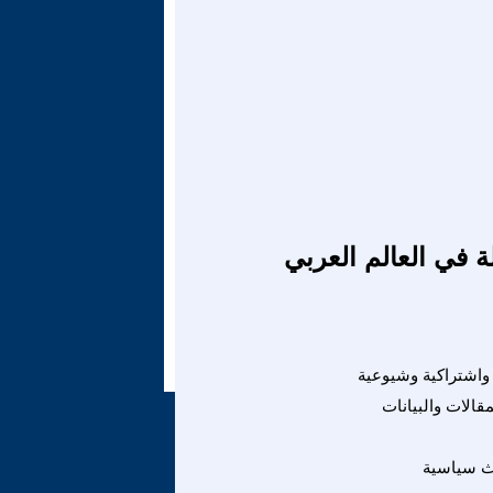
ة في العالم العربي
واشتراكية وشيوعية
لمقالات والبيانات
ث سياسية