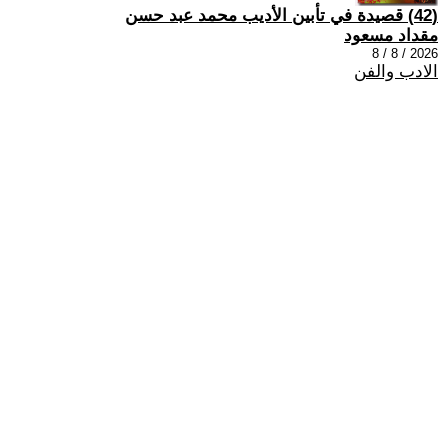
(42) قصيدة في تأبين الأديب محمد عبد حسن
مقداد مسعود
2026 / 8 / 8
الادب والفن