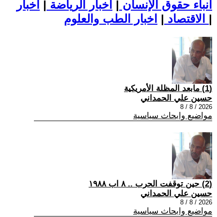
أنباء حقوق الإنسان
|
اخبار الرياضة
|
اخبار
|
اخبار الطب والعلوم
الاقتصاد
|
(1) مابعد المظلة الأمريكية
حسين علي الحمداني
2026 / 8 / 8
مواضيع وابحاث سياسية
(2) حين توقفت الحرب .. ٨ اب ١٩٨٨
حسين علي الحمداني
2026 / 8 / 8
مواضيع وابحاث سياسية