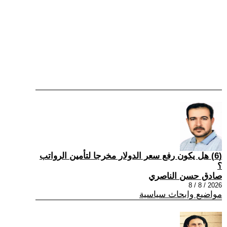
(6) هل يكون رفع سعر الدولار مخرجا لتأمين الرواتب
؟
صادق حسن الناصري
2026 / 8 / 8
مواضيع وابحاث سياسية