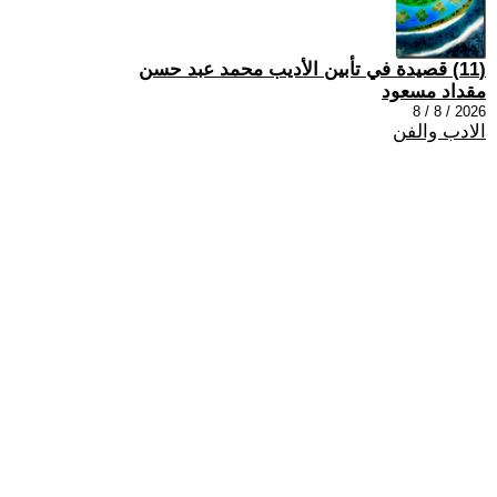
(11) قصيدة في تأبين الأديب محمد عبد حسن
مقداد مسعود
2026 / 8 / 8
الادب والفن