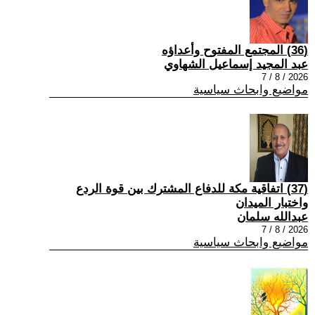
(36) المجتمع المفتوح وأعداؤه
عبد المجيد إسماعيل الشهاوي
2026 / 8 / 7
مواضيع وابحاث سياسية
(37) اتفاقية مكة للدفاع المشترك بين قوة الردع
واختبار الميدان
عبدالله سلمان
2026 / 8 / 7
مواضيع وابحاث سياسية