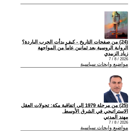
(24) من صفحات التاريخ - كيف بدأت الحرب الباردة؟
الرواية الروسية بعد ثمانين عاماً من المواجهة
زياد الزبيدي
2026 / 8 / 7
مواضيع وابحاث سياسية
(25) من مرحلة 1979 إلى اتفاقية مكة: تحولات العقل
الاستراتيجي في الشرق الأوسط.
مهند المدني
2026 / 8 / 7
مواضيع وابحاث سياسية