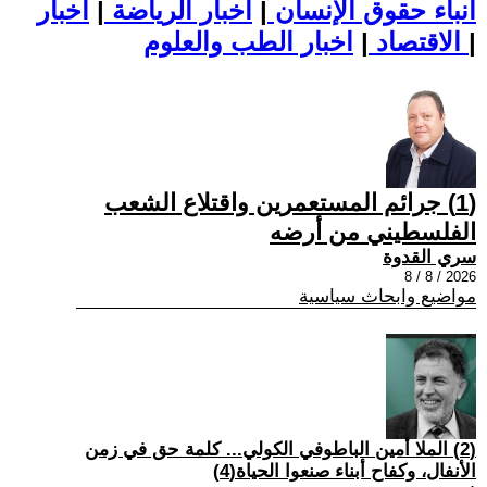
أنباء حقوق الإنسان
|
اخبار الرياضة
|
اخبار
|
اخبار الطب والعلوم
الاقتصاد
|
(1) جرائم المستعمرين واقتلاع الشعب
الفلسطيني من أرضه
سري القدوة
2026 / 8 / 8
مواضيع وابحاث سياسية
(2) الملا أمين الباطوفي الكولي... كلمة حق في زمن
الأنفال، وكفاح أبناء صنعوا الحياة(4)