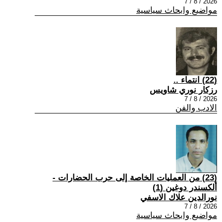
2026 / 8 / 7
مواضيع وابحاث سياسية
(22) انتماء ..
رزكار نوري شاويس
2026 / 8 / 7
الادب والفن
(23) من العمليات الخاصة إلى حرب الحضارات -
ألكسندر دوغين (1)
نورالدين علاك الاسفي
2026 / 8 / 7
مواضيع وابحاث سياسية