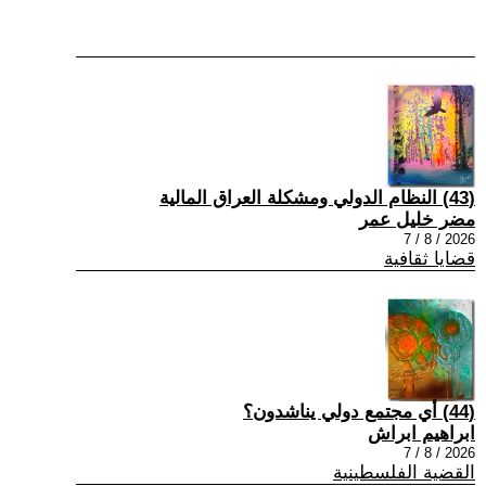
(43) النظام الدولي ومشكلة العراق المالية
مضر خليل عمر
2026 / 8 / 7
قضايا ثقافية
(44) أي مجتمع دولي يناشدون؟
ابراهيم ابراش
2026 / 8 / 7
القضية الفلسطينية