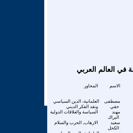
ة في العالم العربي
الاسم
المحاور
مصطفى
العلمانية، الدين السياسي
حقي
ونقد الفكر الديني
مهند
السياسة والعلاقات الدولية
البراك
سعيد
الارهاب, الحرب والسلام
الكحل