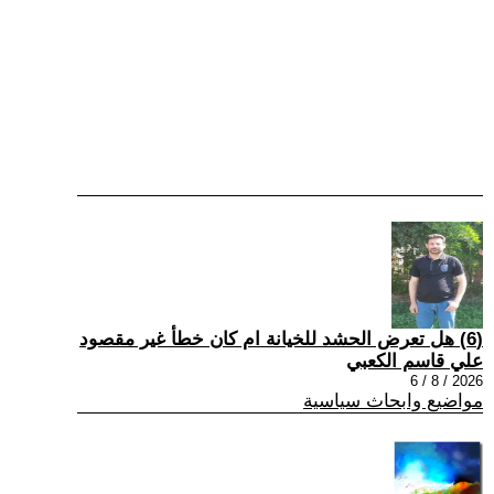
(6) هل تعرض الحشد للخيانة ام كان خطأ غير مقصود
علي قاسم الكعبي
2026 / 8 / 6
مواضيع وابحاث سياسية