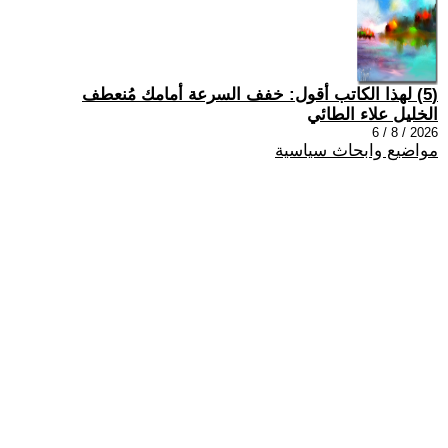
(5) لهذا الكاتب أقول: خفف السرعة أمامك مُنعطف
الخليل علاء الطائي
2026 / 8 / 6
مواضيع وابحاث سياسية