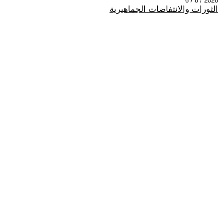
2026 / 8 / 6
الثورات والانتفاضات الجماهيرية