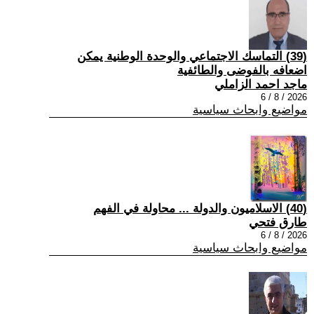
(39) التماسك الاجتماعي والوحدة الوطنية يمكن
اضعافه بالفوضى والطائفية
ماجد احمد الزاملي
2026 / 8 / 6
مواضيع وابحاث سياسية
(40) الاسلاميون والدولة ... محاولة في الفهم
طارق فتحي
2026 / 8 / 6
مواضيع وابحاث سياسية