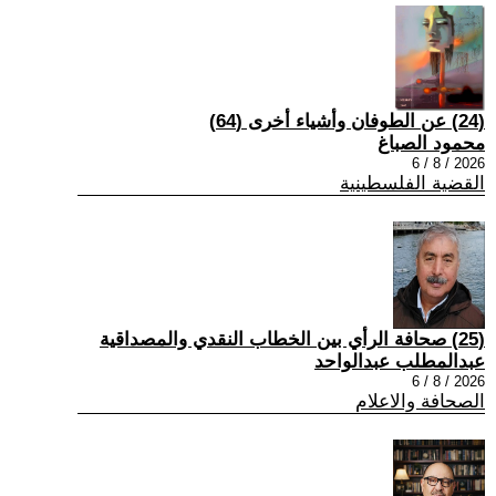
(24) عن الطوفان وأشياء أخرى (64)
محمود الصباغ
2026 / 8 / 6
القضية الفلسطينية
(25) صحافة الرأي بين الخطاب النقدي والمصداقية
عبدالمطلب عبدالواحد
2026 / 8 / 6
الصحافة والاعلام