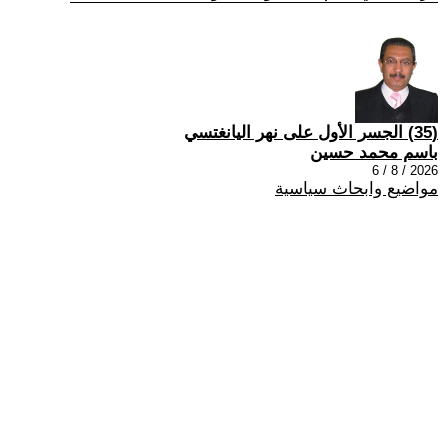
(35) الجسر الأول على نهر اليانغتسي
باسم محمد حسين
2026 / 8 / 6
مواضيع وابحاث سياسية