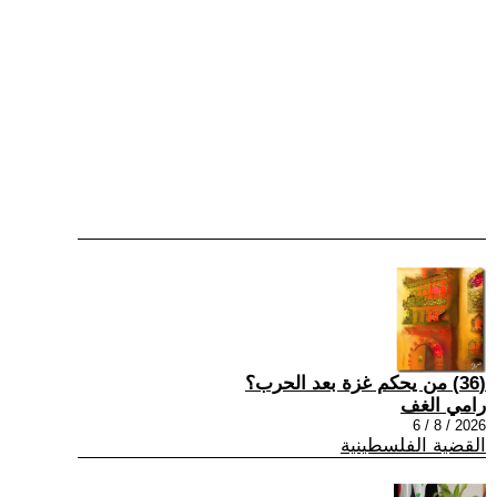
(36) من يحكم غزة بعد الحرب؟
رامي الغف
2026 / 8 / 6
القضية الفلسطينية