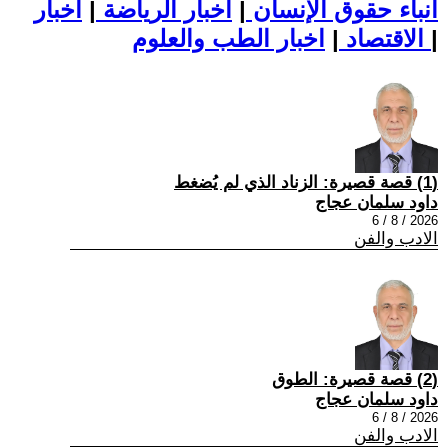
أنباء حقوق الإنسان
|
اخبار الرياضة
|
اخبار
|
اخبار الطب والعلوم
الاقتصاد
|
(1) قصة قصيرة: الزناد الذي لم يُضغط
داود سلمان عجاج
2026 / 8 / 6
الادب والفن
(2) قصة قصيرة: الطوق
داود سلمان عجاج
2026 / 8 / 6
الادب والفن