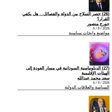
(26) حصر السلاح بين الدولة والفصائل... هل يكفي
القرار؟
جورج منصور
2026 / 8 / 6
مواضيع وابحاث سياسية
(27) الدبلوماسية السودانية في مسار العودة إلى
الهيئات الإقليمية
سعد محمد عبدالله
2026 / 8 / 6
السياسة والعلاقات الدولية