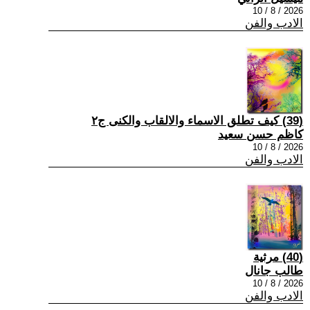
2026 / 8 / 10
الادب والفن
(39) كيف تطلق الاسماء والالقاب والكنى ج٢
كاظم حسن سعيد
2026 / 8 / 10
الادب والفن
(40) مرثية
طالب جانال
2026 / 8 / 10
الادب والفن