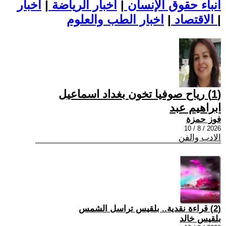
أنباء حقوق الإنسان
|
اخبار الرياضة
|
اخبار
|
اخبار الطب والعلوم
الاقتصاد
|
(1) رياح صوفيا تخون بغداد اسماعيل
ابراهيم عبد
فوز حمزة
2026 / 8 / 10
الادب والفن
(2) قراءة نقدية.. بلقيس تراسل الشمس
بلقيس خالد