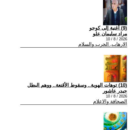
(9) أُغنية إلى كوجو
مراد سليمان علو
2026 / 8 / 10
الارهاب, الحرب والسلام
(10) توهات الهوية.. وسقوط الأقنعة.. ووهم البطل
حيدر عاشور
2026 / 8 / 10
الصحافة والاعلام