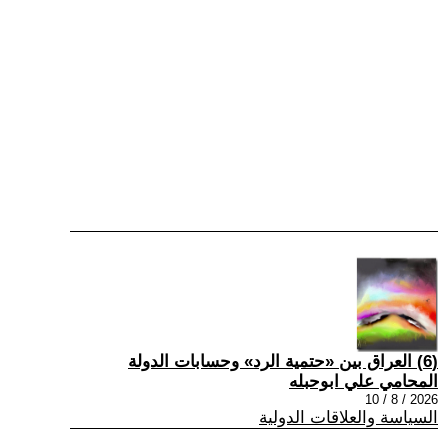
(6) العراق بين «حتمية الرد» وحسابات الدولة
المحامي علي ابوحبله
2026 / 8 / 10
السياسة والعلاقات الدولية