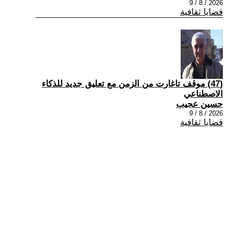
2026 / 8 / 9
قضايا ثقافية
(47) موقف تاغارت من الزمن مع تعليق جديد للذكاء
الاصطناعي
حسين عجيب
2026 / 8 / 9
قضايا ثقافية