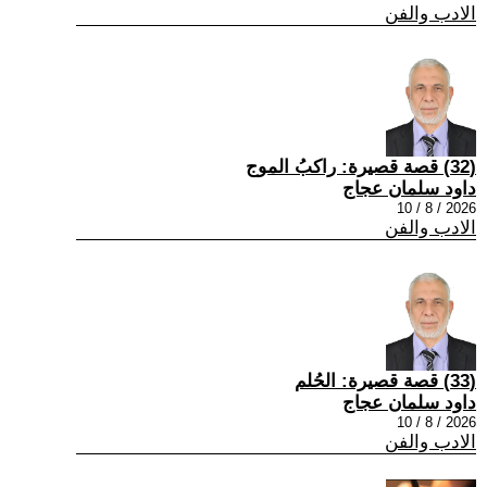
الادب والفن
(32) قصة قصيرة: راكبُ الموج
داود سلمان عجاج
2026 / 8 / 10
الادب والفن
(33) قصة قصيرة: الحُلم
داود سلمان عجاج
2026 / 8 / 10
الادب والفن