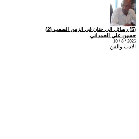
(5) رسائل الى حنان في الزمن الصعب (2)
حسين علي الحمداني
2026 / 8 / 10
الادب والفن