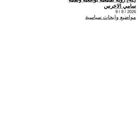
سامي الاخرس
2026 / 8 / 9
مواضيع وابحاث سياسية