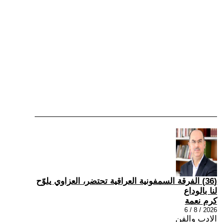
(36) الفرقة السمفونية العراقية تحتضر، العزاوي يلوّح
لنا بالوداع
كرم نعمة
2026 / 8 / 6
الادب والفن