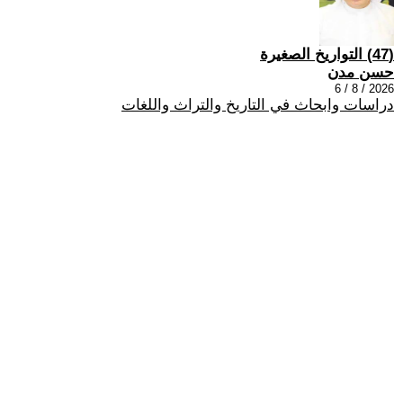
(47) التواريخ الصغيرة
حسن مدن
2026 / 8 / 6
دراسات وابحاث في التاريخ والتراث واللغات