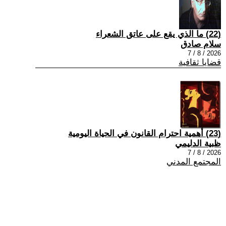
(22) ما الذي يقع على عاتق الشعراء
سلام صادق
2026 / 8 / 7
قضايا ثقافية
(23) أهمية احترام القانون في الحياة اليومية
ظبية الدليمي
2026 / 8 / 7
المجتمع المدني