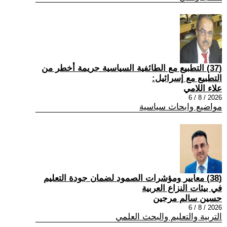
(37) التطبيع مع الطائفية السياسية جريمة أخطر من
التطبيع مع إسرائيل:
علاء اللامي
2026 / 8 / 6
مواضيع وابحاث سياسية
(38) معايير ومؤشرات الصمود لضمان جودة التعليم
في بيئات النزاع العربية
حسين سالم مرجين
2026 / 8 / 6
التربية والتعليم والبحث العلمي