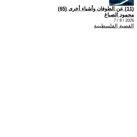
(11) عن الطوفان وأشياء أخرى (65)
محمود الصباغ
2026 / 8 / 7
القضية الفلسطينية