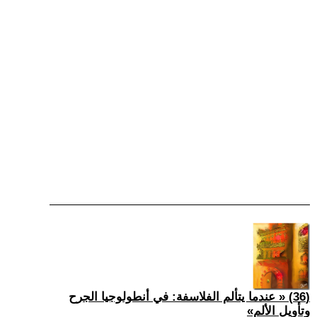
(36) « عندما يتألم الفلاسفة: في أنطولوجيا الجرح
وتأويل الألم»