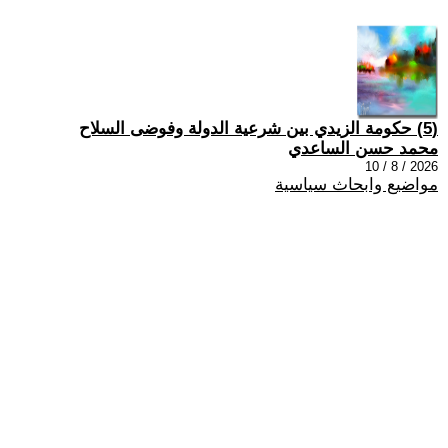
(5) حكومة الزيدي بين شرعية الدولة وفوضى السلاح
محمد حسن الساعدي
2026 / 8 / 10
مواضيع وابحاث سياسية