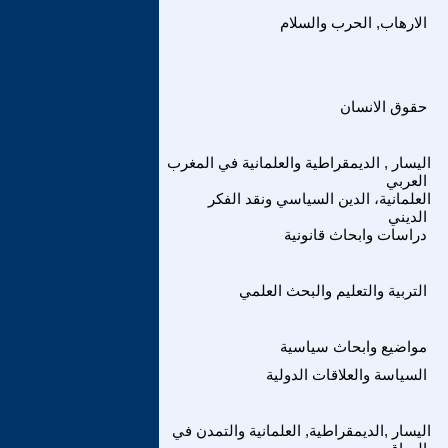
الارهاب, الحرب والسلام
حقوق الانسان
اليسار , الديمقراطية والعلمانية في المغرب
العربي
العلمانية، الدين السياسي ونقد الفكر
الديني
دراسات وابحاث قانونية
التربية والتعليم والبحث العلمي
مواضيع وابحاث سياسية
السياسة والعلاقات الدولية
اليسار ,الديمقراطية, العلمانية والتمدن في