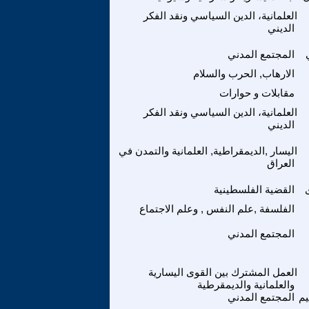
العلمانية، الدين السياسي ونقد الفكر
الديني
المجتمع المدني
الارهاب, الحرب والسلام
مقابلات و حوارات
العلمانية، الدين السياسي ونقد الفكر
الديني
اليسار ,الديمقراطية, العلمانية والتمدن في
العراق
القضية الفلسطينية
الفلسفة ,علم النفس , وعلم الاجتماع
المجتمع المدني
العمل المشترك بين القوى اليسارية
والعلمانية والديمقرطية
م
المجتمع المدني