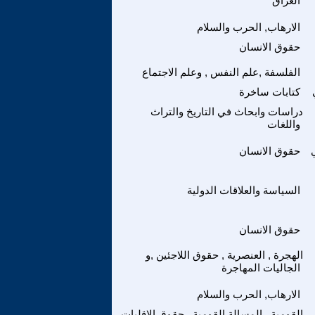
العراق
الارهاب, الحرب والسلام
حقوق الانسان
الفلسفة ,علم النفس , وعلم الاجتماع
كتابات ساخرة
دراسات وابحاث في التاريخ والتراث
واللغات
حقوق الانسان
السياسة والعلاقات الدولية
حقوق الانسان
الهجرة , العنصرية , حقوق اللاجئين ,و
الجاليات المهاجرة
الارهاب, الحرب والسلام
القومية , المسالة القومية , حقوق الاقليات