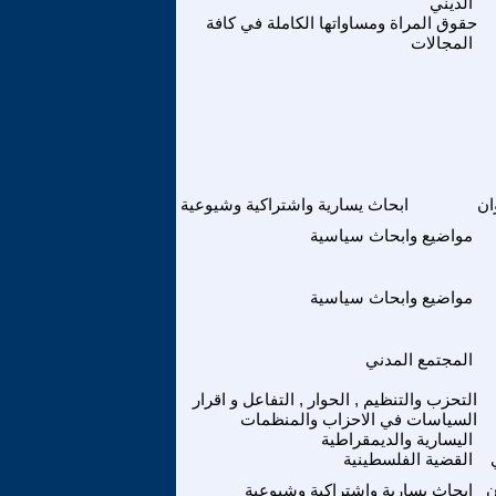
الديني
حقوق المراة ومساواتها الكاملة في كافة
المجالات
ان
ابحاث يسارية واشتراكية وشيوعية
مواضيع وابحاث سياسية
مواضيع وابحاث سياسية
المجتمع المدني
التحزب والتنظيم , الحوار , التفاعل و اقرار
السياسات في الاحزاب والمنظمات
اليسارية والديمقراطية
القضية الفلسطينية
ن
ابحاث يسارية واشتراكية وشيوعية