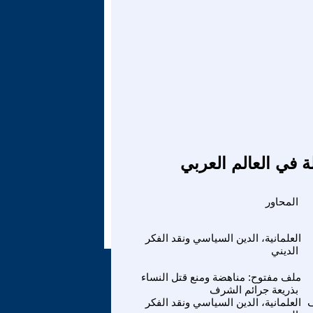
ة في العالم العربي
المحاور
العلمانية، الدين السياسي ونقد الفكر
الديني
ملف مفتوح: مناهضة ومنع قتل النساء
بذريعة جرائم الشرف
ف
العلمانية، الدين السياسي ونقد الفكر