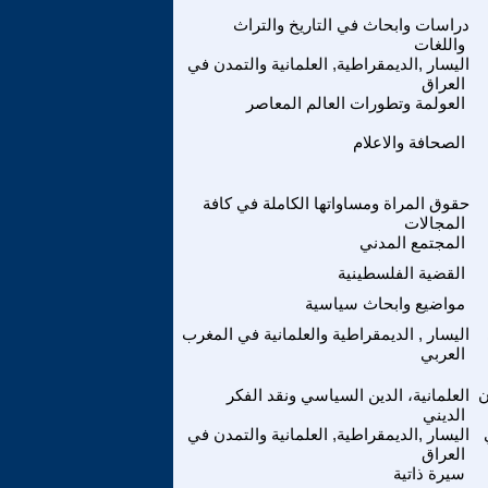
دراسات وابحاث في التاريخ والتراث
واللغات
اليسار ,الديمقراطية, العلمانية والتمدن في
العراق
العولمة وتطورات العالم المعاصر
الصحافة والاعلام
حقوق المراة ومساواتها الكاملة في كافة
المجالات
المجتمع المدني
القضية الفلسطينية
مواضيع وابحاث سياسية
اليسار , الديمقراطية والعلمانية في المغرب
العربي
ن
العلمانية، الدين السياسي ونقد الفكر
الديني
اليسار ,الديمقراطية, العلمانية والتمدن في
العراق
سيرة ذاتية