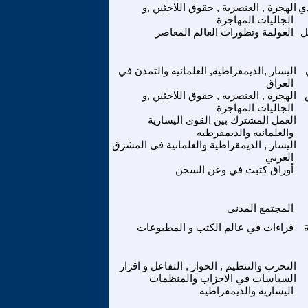
ي
الهجرة , العنصرية , حقوق اللاجئين ,و
الجاليات المهاجرة
ل
العولمة وتطورات العالم المعاصر
اليسار ,الديمقراطية, العلمانية والتمدن في
العراق
الهجرة , العنصرية , حقوق اللاجئين ,و
الجاليات المهاجرة
العمل المشترك بين القوى اليسارية
والعلمانية والديمقرطية
اليسار , الديمقراطية والعلمانية في المشرق
العربي
أوراق كتبت في وعن السجن
المجتمع المدني
قراءات في عالم الكتب و المطبوعات
التحزب والتنظيم , الحوار , التفاعل و اقرار
السياسات في الاحزاب والمنظمات
اليسارية والديمقراطية