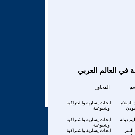
ة في العالم العربي
سم
المحاور
 السلام
ابحاث يسارية واشتراكية
موذن
وشيوعية
يم دولة
ابحاث يسارية واشتراكية
وشيوعية
 السر
ابحاث يسارية واشتراكية