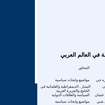
ة في العالم العربي
المحاور
ره جي
مواضيع وابحاث سياسية
ن
اليسار , الديمقراطية والعلمانية في
الخليج والجزيرة العربية
 عثمان
السياسة والعلاقات الدولية
ن شنن
مواضيع وابحاث سياسية