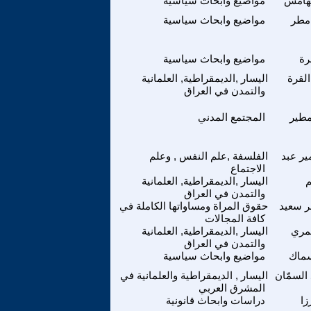
هامس
مواضيع وابحاث سياسية
 مطر
مواضيع وابحاث سياسية
ة
مواضيع وابحاث سياسية
لقرة
اليسار ,الديمقراطية, العلمانية
والتمدن في العراق
مطير
المجتمع المدني
ر عبد
الفلسفة ,علم النفس , وعلم
الاجتماع
اليسار ,الديمقراطية, العلمانية
والتمدن في العراق
ر سعيد
حقوق المراة ومساواتها الكاملة في
كافة المجالات
مري
اليسار ,الديمقراطية, العلمانية
والتمدن في العراق
ماك
مواضيع وابحاث سياسية
 السمّان
اليسار , الديمقراطية والعلمانية في
المشرق العربي
زا
دراسات وابحاث قانونية