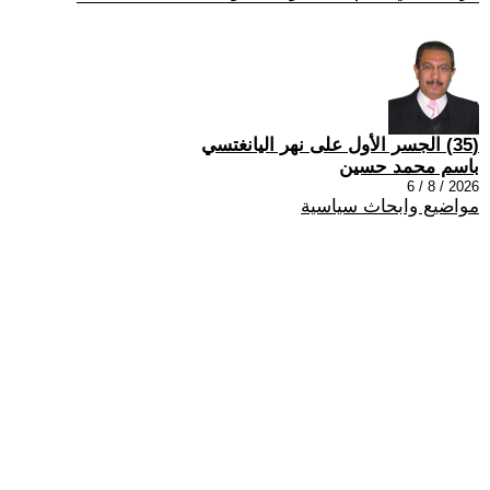
(35) الجسر الأول على نهر اليانغتسي
باسم محمد حسين
2026 / 8 / 6
مواضيع وابحاث سياسية