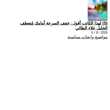
(5) لهذا الكاتب أقول: خفف السرعة أمامك مُنعطف
الخليل علاء الطائي
2026 / 8 / 6
مواضيع وابحاث سياسية