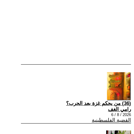
(36) من يحكم غزة بعد الحرب؟
رامي الغف
2026 / 8 / 6
القضية الفلسطينية