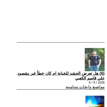
(6) هل تعرض الحشد للخيانة ام كان خطأ غير مقصود
علي قاسم الكعبي
2026 / 8 / 6
مواضيع وابحاث سياسية