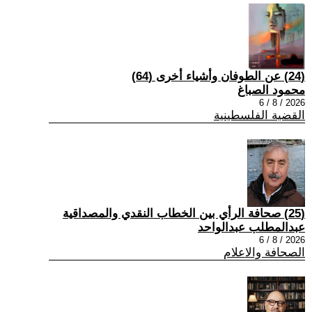
(24) عن الطوفان وأشياء أخرى (64)
محمود الصباغ
2026 / 8 / 6
القضية الفلسطينية
(25) صحافة الرأي بين الخطاب النقدي والمصداقية
عبدالمطلب عبدالواحد
2026 / 8 / 6
الصحافة والاعلام