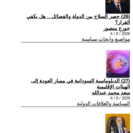
(26) حصر السلاح بين الدولة والفصائل... هل يكفي
القرار؟
جورج منصور
2026 / 8 / 6
مواضيع وابحاث سياسية
(27) الدبلوماسية السودانية في مسار العودة إلى
الهيئات الإقليمية
سعد محمد عبدالله
2026 / 8 / 6
السياسة والعلاقات الدولية