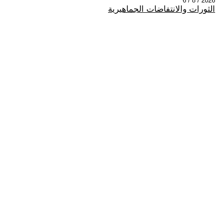
2026 / 8 / 6
الثورات والانتفاضات الجماهيرية