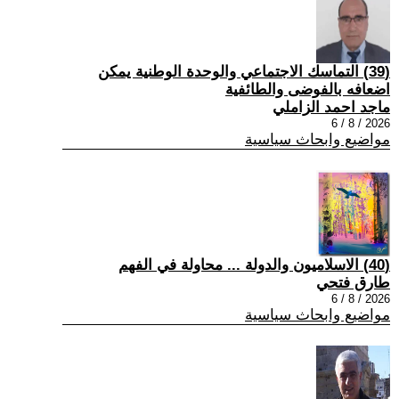
(39) التماسك الاجتماعي والوحدة الوطنية يمكن
اضعافه بالفوضى والطائفية
ماجد احمد الزاملي
2026 / 8 / 6
مواضيع وابحاث سياسية
(40) الاسلاميون والدولة ... محاولة في الفهم
طارق فتحي
2026 / 8 / 6
مواضيع وابحاث سياسية