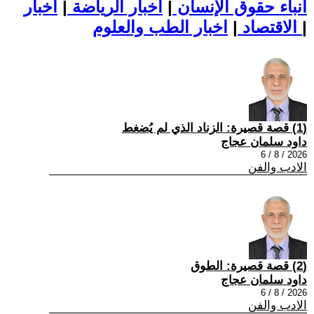
أنباء حقوق الإنسان
|
اخبار الرياضة
|
اخبار
|
اخبار الطب والعلوم
الاقتصاد
|
(1) قصة قصيرة: الزناد الذي لم يُضغط
داود سلمان عجاج
2026 / 8 / 6
الادب والفن
(2) قصة قصيرة: الطوق
داود سلمان عجاج
2026 / 8 / 6
الادب والفن