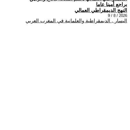
براجع أمينا عاما
النهج الديمقراطي العمالي
2026 / 8 / 9
اليسار , الديمقراطية والعلمانية في المغرب العربي