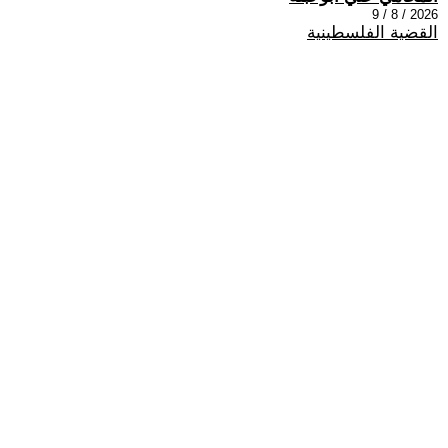
2026 / 8 / 9
القضية الفلسطينية