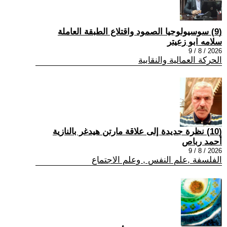
(9) سوسيولوجيا الصمود واقتلاع الطبقة العاملة
سلامه ابو زعيتر
2026 / 8 / 9
الحركة العمالية والنقابية
(10) نظرة جديدة إلى علاقة مارتن هيدغر بالنازية
أحمد رباص
2026 / 8 / 9
الفلسفة ,علم النفس , وعلم الاجتماع