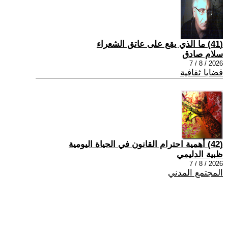
(41) ما الذي يقع على عاتق الشعراء
سلام صادق
2026 / 8 / 7
قضايا ثقافية
(42) أهمية احترام القانون في الحياة اليومية
ظبية الدليمي
2026 / 8 / 7
المجتمع المدني