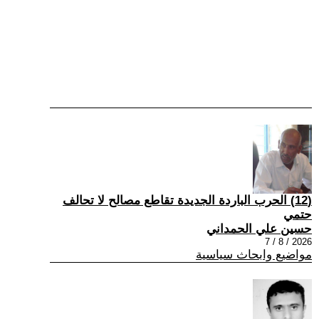
(12) الحرب الباردة الجديدة تقاطع مصالح لا تحالف
حتمي
حسين علي الحمداني
2026 / 8 / 7
مواضيع وابحاث سياسية