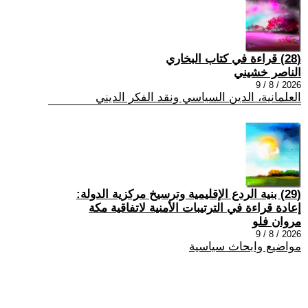
(28) قراءة في كتاب البخاري
الناصر خشيني
2026 / 8 / 9
العلمانية، الدين السياسي ونقد الفكر الديني
(29) بنية الردع الإقليمية وترسيخ مركزية الدولة:
إعادة قراءة في الترتيبات الأمنية لاتفاقية مكة
مروان فلو
2026 / 8 / 9
مواضيع وابحاث سياسية