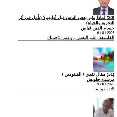
(30) لماذا يكبر بعض الناس قبل أوانهم؟ (تأمل في أثر
التجربة والحياة)
حسام الدين فياض
2026 / 8 / 9
الفلسفة ,علم النفس , وعلم الاجتماع
(31) مقال نقدي / الفينومين /
مرشدة جاويش
2026 / 8 / 9
الادب والفن