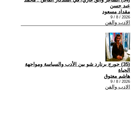
عبد حسن
مقداد مسعود
2026 / 8 / 9
الادب والفن
(35) جورج برنارد شو بين الأدب والسياسة ومواجهة
الحياة
هاشم معتوق
2026 / 8 / 9
الادب والفن