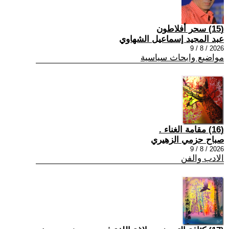
(15) سحر أفلاطون
عبد المجيد إسماعيل الشهاوي
2026 / 8 / 9
مواضيع وابحاث سياسية
(16) مقامة الغناء .
صباح حزمي الزهيري
2026 / 8 / 9
الادب والفن