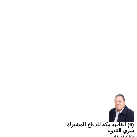
(6) اتفاقية مكة للدفاع المشترك
سري القدوة
2026 / 8 / 9