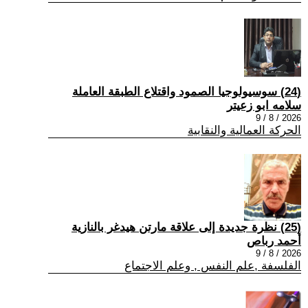
(24) سوسيولوجيا الصمود واقتلاع الطبقة العاملة
سلامه ابو زعيتر
2026 / 8 / 9
الحركة العمالية والنقابية
(25) نظرة جديدة إلى علاقة مارتن هيدغر بالنازية
أحمد رباص
2026 / 8 / 9
الفلسفة ,علم النفس , وعلم الاجتماع