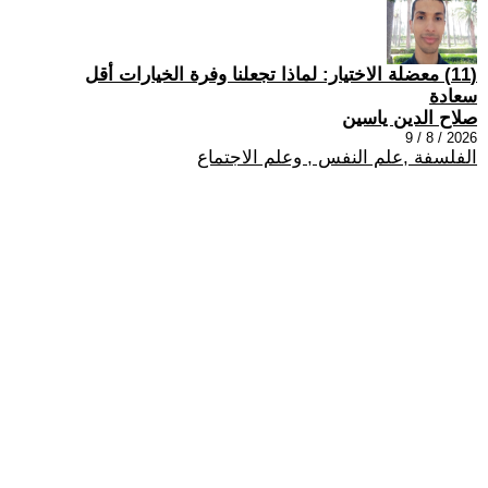
(11) معضلة الاختيار: لماذا تجعلنا وفرة الخيارات أقل
سعادة
صلاح الدين ياسين
2026 / 8 / 9
الفلسفة ,علم النفس , وعلم الاجتماع