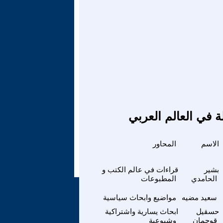
ة في العالم العربي
الاسم
المحاور
بشير
قراءات في عالم الكتب و
الحامدي
المطبوعات
سعيد مضيه
مواضيع وابحاث سياسية
حسقيل
ابحاث يسارية واشتراكية
قوجمان
وشيوعية