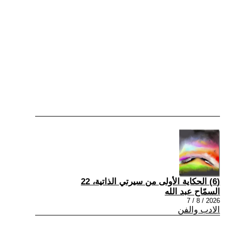
(6) الحكاية الأولى من سيرتي الذاتية، 22
السمّاح عبد الله
2026 / 8 / 7
الادب والفن