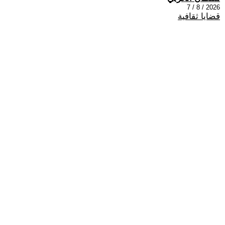
2026 / 8 / 7
قضايا ثقافية