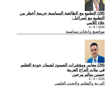
(28) التطبيع مع الطائفية السياسية جريمة أخطر من
التطبيع مع إسرائيل:
علاء اللامي
2026 / 8 / 6
مواضيع وابحاث سياسية
(29) معايير ومؤشرات الصمود لضمان جودة التعليم
في بيئات النزاع العربية
حسين سالم مرجين
2026 / 8 / 6
التربية والتعليم والبحث العلمي