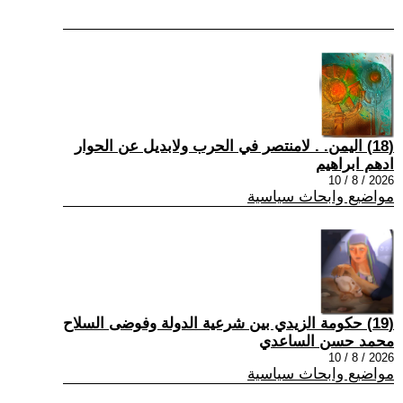
(18) اليمن. . لامنتصر في الحرب ولابديل عن الحوار
ادهم ابراهيم
2026 / 8 / 10
مواضيع وابحاث سياسية
(19) حكومة الزيدي بين شرعية الدولة وفوضى السلاح
محمد حسن الساعدي
2026 / 8 / 10
مواضيع وابحاث سياسية