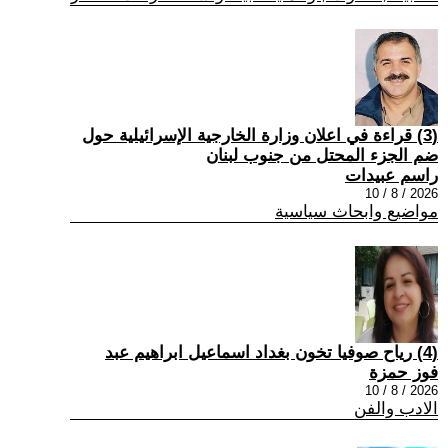
(3) قراءة في اعلان وزارة الخارجية الإسرائيلية حول
ضم الجزء المحتل من جنوب لبنان
راسم عبيدات
2026 / 8 / 10
مواضيع وابحاث سياسية
(4) رياح صوفيا تخون بغداد اسماعيل ابراهيم عبد
فوز حمزة
2026 / 8 / 10
الادب والفن