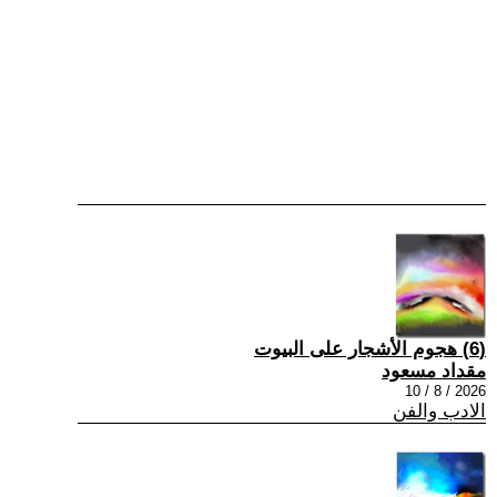
(6) هجوم الأشجار على البيوت
مقداد مسعود
2026 / 8 / 10
الادب والفن