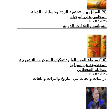
(9) العراق بين «حتمية الرد» وحسابات الدولة
المحامي علي ابوحبله
2026 / 8 / 10
السياسة والعلاقات الدولية
(10) سلطة الفقه العابر: تفكيك السرديات التشريعية
المقطوعة عن سياقها
عبدالله القحطاني
2026 / 8 / 10
دراسات وابحاث في التاريخ والتراث واللغات