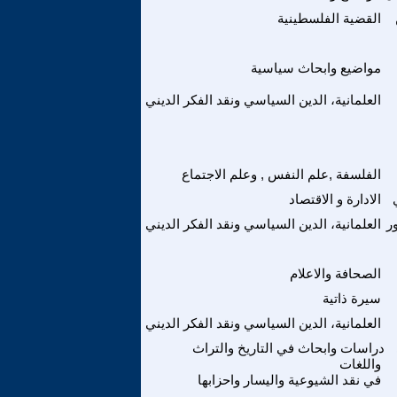
القضية الفلسطينية
مواضيع وابحاث سياسية
العلمانية، الدين السياسي ونقد الفكر الديني
الفلسفة ,علم النفس , وعلم الاجتماع
الادارة و الاقتصاد
ر
العلمانية، الدين السياسي ونقد الفكر الديني
الصحافة والاعلام
سيرة ذاتية
العلمانية، الدين السياسي ونقد الفكر الديني
دراسات وابحاث في التاريخ والتراث
واللغات
في نقد الشيوعية واليسار واحزابها