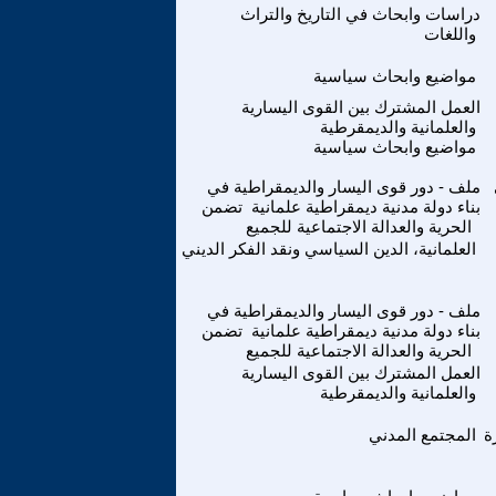
دراسات وابحاث في التاريخ والتراث
واللغات
مواضيع وابحاث سياسية
العمل المشترك بين القوى اليسارية
والعلمانية والديمقرطية
مواضيع وابحاث سياسية
ملف - دور قوى اليسار والديمقراطية في
بناء دولة مدنية ديمقراطية علمانية تضمن
الحرية والعدالة الاجتماعية للجميع
العلمانية، الدين السياسي ونقد الفكر الديني
ملف - دور قوى اليسار والديمقراطية في
بناء دولة مدنية ديمقراطية علمانية تضمن
الحرية والعدالة الاجتماعية للجميع
العمل المشترك بين القوى اليسارية
والعلمانية والديمقرطية
ة
المجتمع المدني