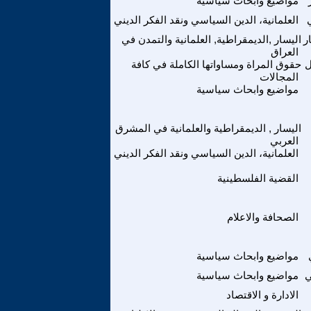
مواضيع وابحاث سياسية
العلمانية، الدين السياسي ونقد الفكر الديني
ر
اليسار ,الديمقراطية, العلمانية والتمدن في
العراق
ل
حقوق المراة ومساواتها الكاملة في كافة
المجالات
مواضيع وابحاث سياسية
اليسار , الديمقراطية والعلمانية في المشرق
العربي
العلمانية، الدين السياسي ونقد الفكر الديني
القضية الفلسطينية
الصحافة والاعلام
مواضيع وابحاث سياسية
ي
مواضيع وابحاث سياسية
الادارة و الاقتصاد