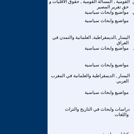
القومية , المسالة القومية , حقوق الاقليات و
حق تقرير المصير
مواضيع وابحاث سياسية
مواضيع وابحاث سياسية
اليسار ,الديمقراطية, العلمانية والتمدن في
العراق
مواضيع وابحاث سياسية
مواضيع وابحاث سياسية
اليسار , الديمقراطية والعلمانية في المغرب
العربي
مواضيع وابحاث سياسية
دراسات وابحاث في التاريخ والتراث
واللغات