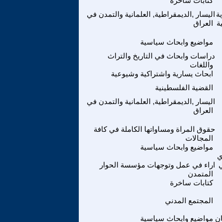
كتابات ساخرة
ة
اليسار ,الديمقراطية, العلمانية والتمدن في
ة
العراق
مواضيع وابحاث سياسية
دراسات وابحاث في التاريخ والتراث
واللغات
ابحاث يسارية واشتراكية وشيوعية
القضية الفلسطينية
اليسار ,الديمقراطية, العلمانية والتمدن في
العراق
حقوق المراة ومساواتها الكاملة في كافة
المجالات
مواضيع وابحاث سياسية
ي
اراء في عمل وتوجهات مؤسسة الحوار
المتمدن
كتابات ساخرة
المجتمع المدني
ن
مواضيع وابحاث سياسية