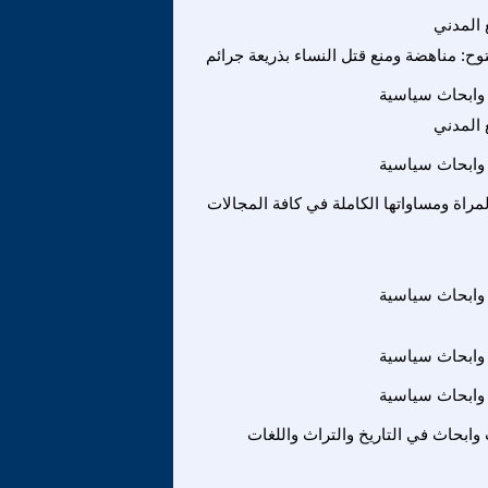
 المدني
ح: مناهضة ومنع قتل النساء بذريعة جرائم
وابحاث سياسية
 المدني
وابحاث سياسية
راة ومساواتها الكاملة في كافة المجالات
وابحاث سياسية
وابحاث سياسية
وابحاث سياسية
ابحاث في التاريخ والتراث واللغات