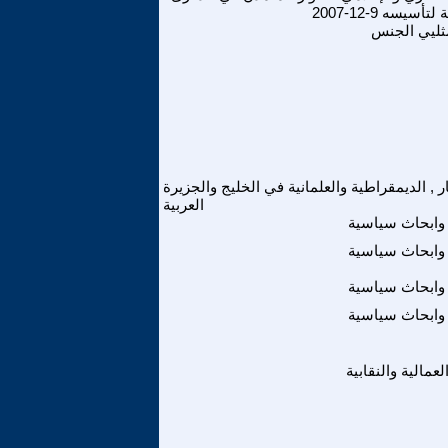
سيسه 9-12-2007
ليي الجنس
ر , الديمقراطية والعلمانية في الخليج والجزيرة
العربية
وابحاث سياسية
وابحاث سياسية
وابحاث سياسية
وابحاث سياسية
لعمالية والنقابية