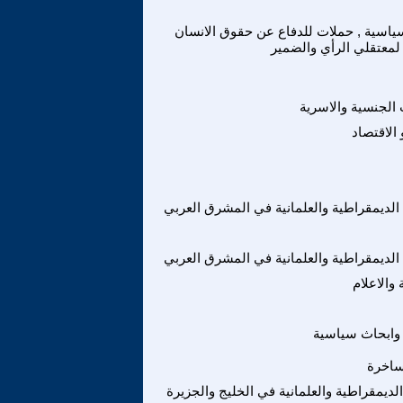
اسية , حملات للدفاع عن حقوق الانسان
لمعتقلي الرأي والضمير
 الجنسية والاسرية
 الاقتصاد
 الديمقراطية والعلمانية في المشرق العربي
 الديمقراطية والعلمانية في المشرق العربي
والاعلام
وابحاث سياسية
ساخرة
الديمقراطية والعلمانية في الخليج والجزيرة