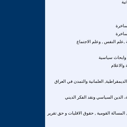
ية
ساخرة
ساخرة
,علم النفس , وعلم الاجتماع
وابحاث سياسية
والاعلام
الديمقراطية, العلمانية والتمدن في العراق
ة، الدين السياسي ونقد الفكر الديني
, المسالة القومية , حقوق الاقليات و حق تقرير