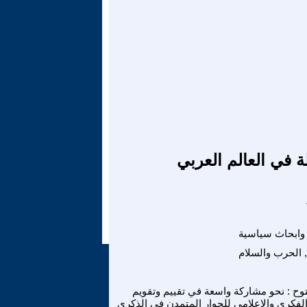
ة في العالم العربي
وابحاث سياسية
 الحرب والسلام
ح : نحو مشاركة واسعة في تقييم وتقويم
لفكري والإعلامي للحوار المتمدن في الذكرى