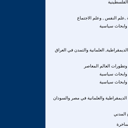
الفلسطينية
,علم النفس , وعلم الاجتماع
وابحاث سياسية
الديمقراطية, العلمانية والتمدن في العراق
وتطورات العالم المعاصر
وابحاث سياسية
وابحاث سياسية
 الديمقراطية والعلمانية في مصر والسودان
 المدني
ساخرة