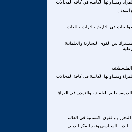
راة ومساواتها الكاملة في كافة المجالات
 المدني
ابحاث في التاريخ والتراث واللغات
مشترك بين القوى اليسارية والعلمانية
رطية
الفلسطينية
راة ومساواتها الكاملة في كافة المجالات
الديمقراطية, العلمانية والتمدن في العراق
 التحرر , والقوى الانسانية في العالم
ة، الدين السياسي ونقد الفكر الديني