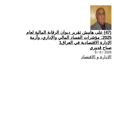
(47) على هامش تقرير ديوان الرقابة المالية لعام
2025: مؤشرات الفساد المالي والإداري، وأزمة
الإدارة الاقتصادية في العراق1
صباح قدوري
2026 / 8 / 9
الادارة و الاقتصاد