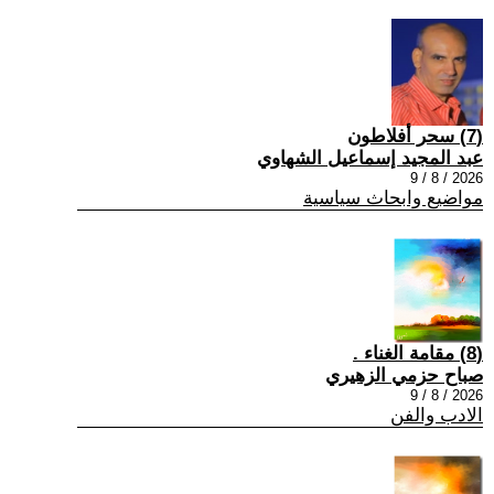
(7) سحر أفلاطون
عبد المجيد إسماعيل الشهاوي
2026 / 8 / 9
مواضيع وابحاث سياسية
(8) مقامة الغناء .
صباح حزمي الزهيري
2026 / 8 / 9
الادب والفن