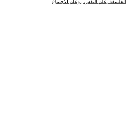
الفلسفة ,علم النفس , وعلم الاجتماع