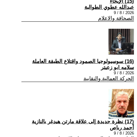
(15) الإيحاء
عبدالله عطوي الطوالبة
2026 / 8 / 9
الصحافة والاعلام
(16) سوسيولوجيا الصمود واقتلاع الطبقة العاملة
سلامه ابو زعيتر
2026 / 8 / 9
الحركة العمالية والنقابية
(17) نظرة جديدة إلى علاقة مارتن هيدغر بالنازية
أحمد رباص
2026 / 8 / 9