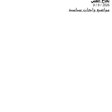
نجاح العلي
2026 / 8 / 9
مواضيع وابحاث سياسية