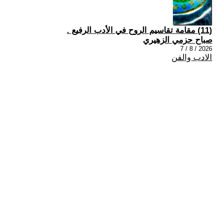
(11) مقامة تقاسيم الروح في الأدب الرفيع .
صباح حزمي الزهيري
2026 / 8 / 7
الادب والفن