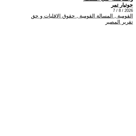
جوتيار تمر
2026 / 8 / 7
القومية , المسالة القومية , حقوق الاقليات و حق
تقرير المصير