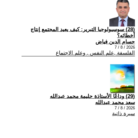
(28) سوسيولوجيا التبرير: كيف يعيد المجتمع إنتاج
أخطائه؟
حسام الدين فياض
2026 / 8 / 7
الفلسفة ,علم النفس , وعلم الاجتماع
(29) وداعًا الأستاذة حليمة محمد عبدالله
سعد محمد عبدالله
2026 / 8 / 7
سيرة ذاتية