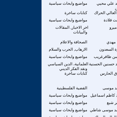
 علي محيي
مواضيع وابحاث سياسية
ن
العالي الحراك
كتابات ساخرة
 قلادة
مواضيع وابحاث سياسية
ميرو
اخر الاخبار, المقالات
والبيانات
 مهدي
الصحافة والاعلام
ة السعدون
الارهاب, الحرب والسلام
ن ظافرغريب
مواضيع وابحاث سياسية
 حسنين الحسنية
العلمانية، الدين السياسي
ونقد الفكر الديني
ق الحارس
كتابات ساخرة
د موسى
القضية الفلسطينية
 كاظم اسماعيل
مواضيع وابحاث سياسية
 شبع
مواضيع وابحاث سياسية
د موسى شاطي
مواضيع وابحاث سياسية