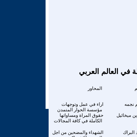
ة في العالم العربي
م
المحاور
 نجمه
اراء في عمل وتوجهات
مؤسسة الحوار المتمدن
ين ميخائيل
حقوق المراة ومساواتها
الكاملة في كافة المجالات
 البراك
الشهداء والمضحين من اجل