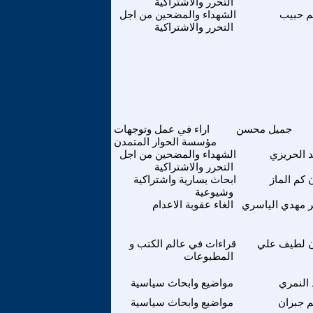
التحرر والاشتراكية
م حبيب
الشهداء والمضحين من اجل
التحرر والاشتراكية
جميل محسن
اراء في عمل وتوجهات
مؤسسة الحوار المتمدن
 الحريزي
الشهداء والمضحين من اجل
التحرر والاشتراكية
 كم الماز
ابحاث يسارية واشتراكية
وشيوعية
مهدي الياسري
الغاء عقوبة الاعدام
ن لطيف علي
قراءات في عالم الكتب و
المطبوعات
 النمري
مواضيع وابحاث سياسية
 جبران
مواضيع وابحاث سياسية